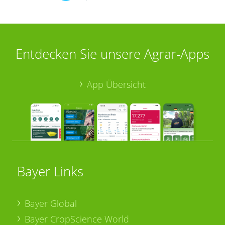
Entdecken Sie unsere Agrar-Apps
App Übersicht
Bayer Links
Bayer Global
Bayer CropScience World