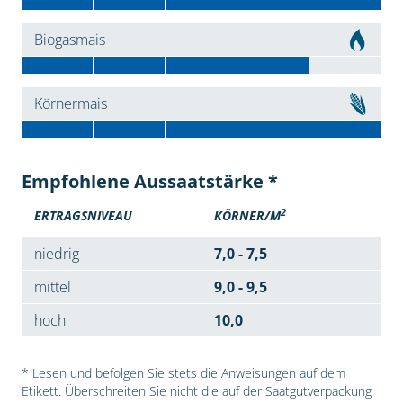
Biogasmais
Körnermais
Empfohlene Aussaatstärke *
2
ERTRAGSNIVEAU
KÖRNER/M
niedrig
7,0 - 7,5
mittel
9,0 - 9,5
hoch
10,0
* Lesen und befolgen Sie stets die Anweisungen auf dem
Etikett. Überschreiten Sie nicht die auf der Saatgutverpackung