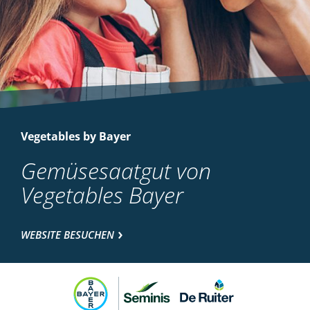
Vegetables by Bayer
Gemüsesaatgut von
Vegetables Bayer
WEBSITE BESUCHEN