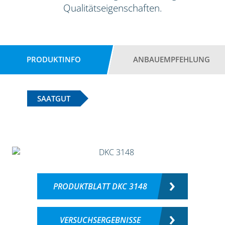
Qualitätseigenschaften.
PRODUKTINFO
ANBAUEMPFEHLUNG
SAATGUT
PRODUKTBLATT DKC 3148
VERSUCHSERGEBNISSE