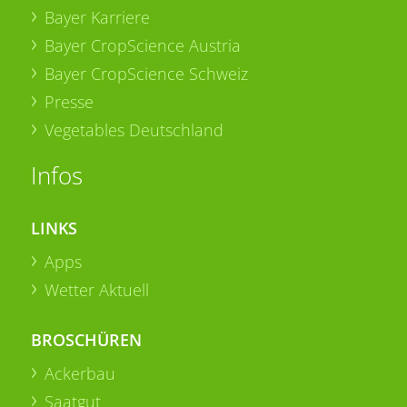
Bayer Karriere
Bayer CropScience Austria
Bayer CropScience Schweiz
Presse
Vegetables Deutschland
Infos
LINKS
Apps
Wetter Aktuell
BROSCHÜREN
Ackerbau
Saatgut