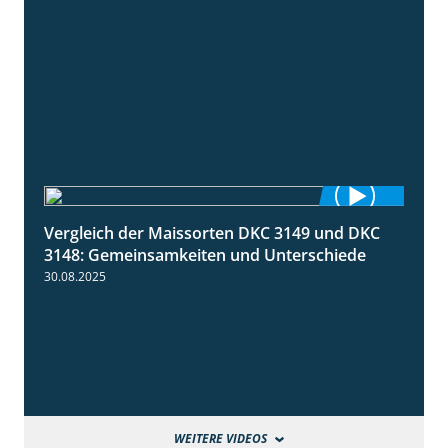
Vergleich der Maissorten DKC 3149 und DKC
1:56
3148: Gemeinsamkeiten und Unterschiede
30.08.2025
WEITERE VIDEOS