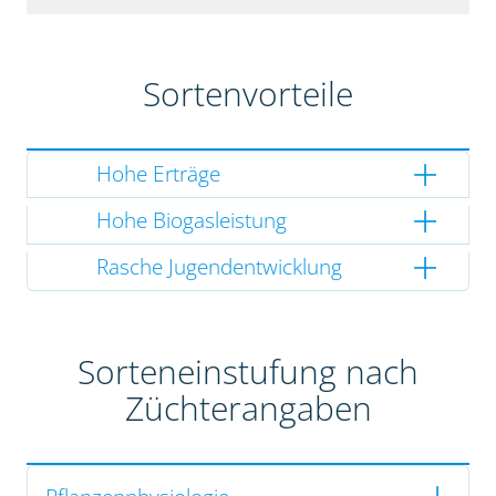
Sortenvorteile
Hohe Erträge
Hohe Biogasleistung
Rasche Jugendentwicklung
Sorteneinstufung nach
Züchterangaben