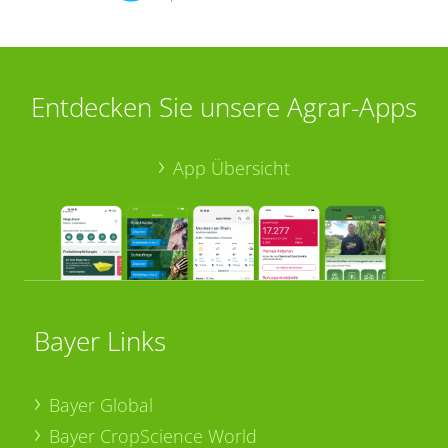
Entdecken Sie unsere Agrar-Apps
App Übersicht
Bayer Links
Bayer Global
Bayer CropScience World