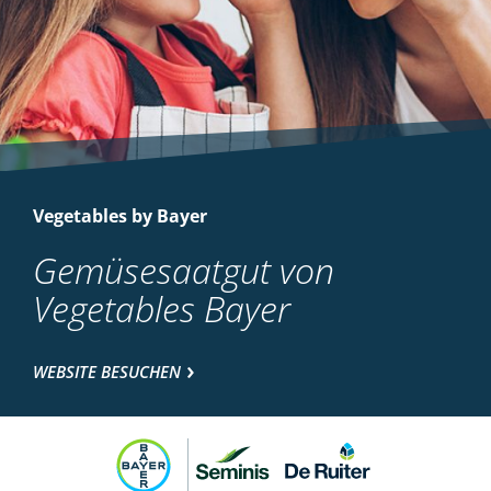
Vegetables by Bayer
Gemüsesaatgut von
Vegetables Bayer
WEBSITE BESUCHEN