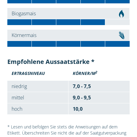
Biogasmais
Körnermais
Empfohlene Aussaatstärke *
2
ERTRAGSNIVEAU
KÖRNER/M
niedrig
7,0 - 7,5
mittel
9,0 - 9,5
hoch
10,0
* Lesen und befolgen Sie stets die Anweisungen auf dem
Etikett. Überschreiten Sie nicht die auf der Saatgutverpackung