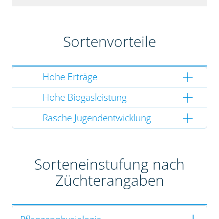
Sortenvorteile
Hohe Erträge
Hohe Biogasleistung
Rasche Jugendentwicklung
Sorteneinstufung nach
Züchterangaben