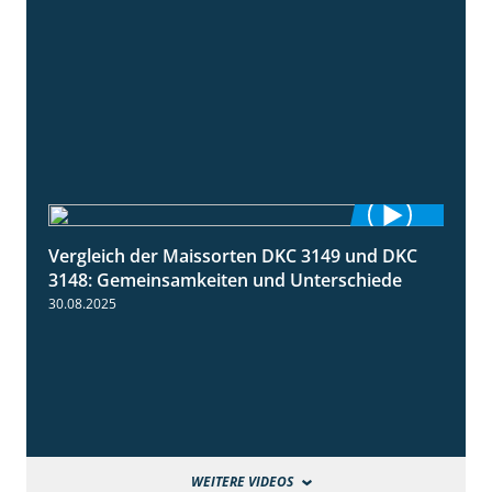
Vergleich der Maissorten DKC 3149 und DKC
1:56
3148: Gemeinsamkeiten und Unterschiede
30.08.2025
WEITERE VIDEOS