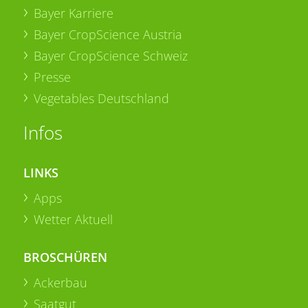
Bayer Karriere
Bayer CropScience Austria
Bayer CropScience Schweiz
Presse
Vegetables Deutschland
Infos
LINKS
Apps
Wetter Aktuell
BROSCHÜREN
Ackerbau
Saatgut