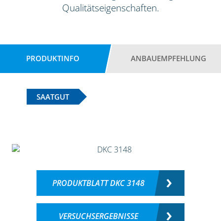
Qualitätseigenschaften.
PRODUKTINFO
ANBAUEMPFEHLUNG
SAATGUT
PRODUKTBLATT DKC 3148
VERSUCHSERGEBNISSE