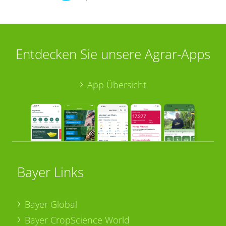
Entdecken Sie unsere Agrar-Apps
App Übersicht
Bayer Links
Bayer Global
Bayer CropScience World