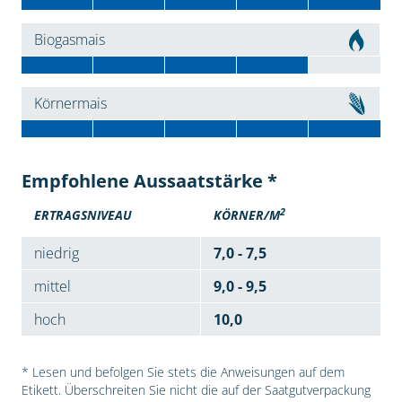
Biogasmais
Körnermais
Empfohlene Aussaatstärke *
2
ERTRAGSNIVEAU
KÖRNER/M
niedrig
7,0 - 7,5
mittel
9,0 - 9,5
hoch
10,0
* Lesen und befolgen Sie stets die Anweisungen auf dem
Etikett. Überschreiten Sie nicht die auf der Saatgutverpackung