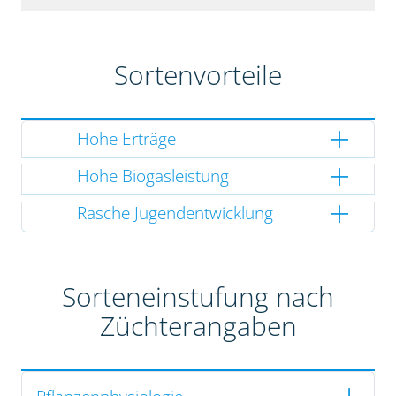
Sortenvorteile
Hohe Erträge
Hohe Biogasleistung
Rasche Jugendentwicklung
Sorteneinstufung nach
Züchterangaben