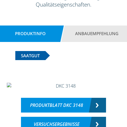
Qualitätseigenschaften.
PRODUKTINFO
ANBAUEMPFEHLUNG
SAATGUT
PRODUKTBLATT DKC 3148
VERSUCHSERGEBNISSE