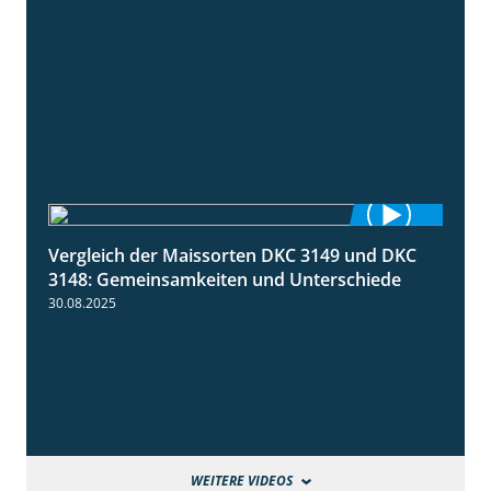
Vergleich der Maissorten DKC 3149 und DKC
1:56
3148: Gemeinsamkeiten und Unterschiede
30.08.2025
WEITERE VIDEOS