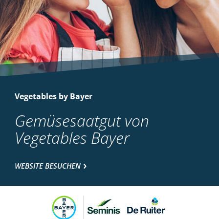
Vegetables by Bayer
Gemüsesaatgut von
Vegetables Bayer
WEBSITE BESUCHEN