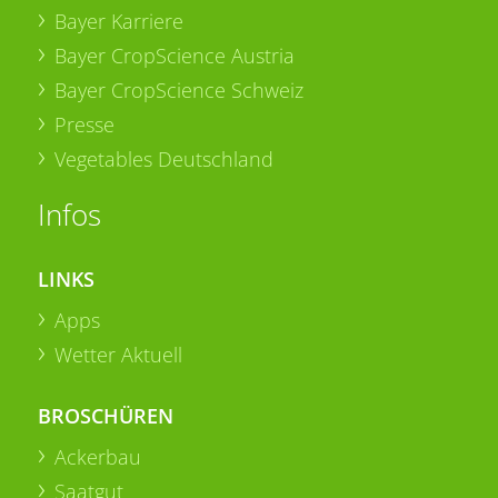
Bayer Karriere
Bayer CropScience Austria
Bayer CropScience Schweiz
Presse
Vegetables Deutschland
Infos
LINKS
Apps
Wetter Aktuell
BROSCHÜREN
Ackerbau
Saatgut