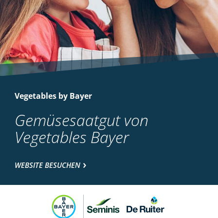
Vegetables by Bayer
Gemüsesaatgut von
Vegetables Bayer
WEBSITE BESUCHEN