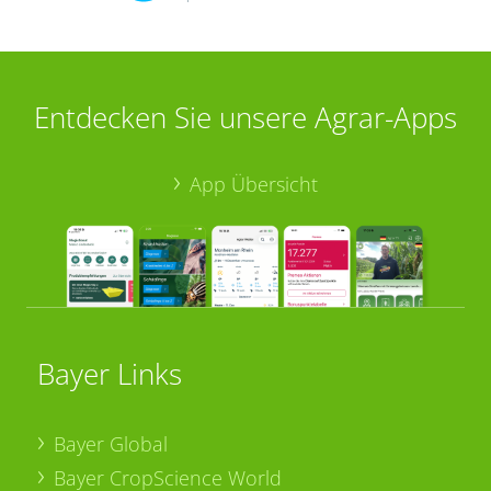
Entdecken Sie unsere Agrar-Apps
App Übersicht
Bayer Links
Bayer Global
Bayer CropScience World