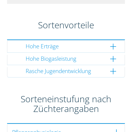
Sortenvorteile
Hohe Erträge
Hohe Biogasleistung
Rasche Jugendentwicklung
Sorteneinstufung nach
Züchterangaben