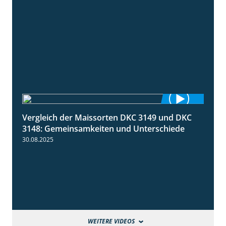
Vergleich der Maissorten DKC 3149 und DKC
1:56
3148: Gemeinsamkeiten und Unterschiede
30.08.2025
WEITERE VIDEOS