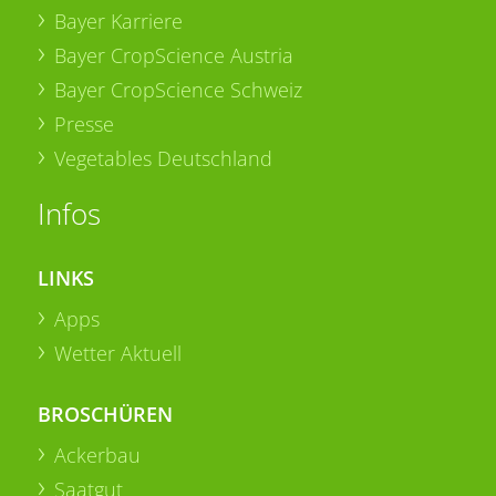
Bayer Karriere
Bayer CropScience Austria
Bayer CropScience Schweiz
Presse
Vegetables Deutschland
Infos
LINKS
Apps
Wetter Aktuell
BROSCHÜREN
Ackerbau
Saatgut