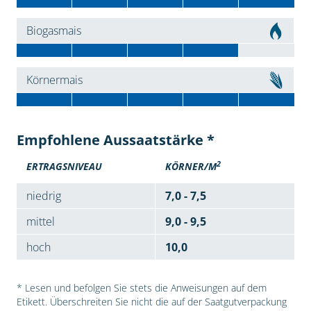
Biogasmais
Körnermais
Empfohlene Aussaatstärke *
2
ERTRAGSNIVEAU
KÖRNER/M
niedrig
7,0 - 7,5
mittel
9,0 - 9,5
hoch
10,0
* Lesen und befolgen Sie stets die Anweisungen auf dem
Etikett. Überschreiten Sie nicht die auf der Saatgutverpackung