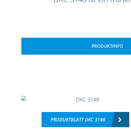
PRODUKTINFO
PRODUKTBLATT DKC 3148