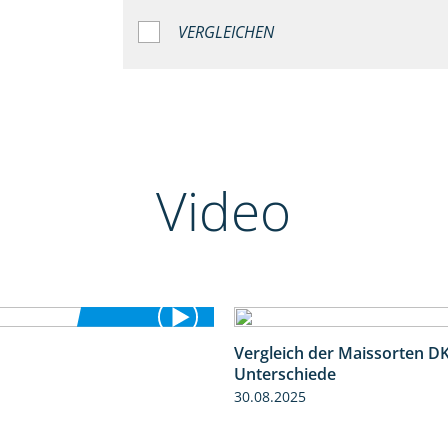
VERGLEICHEN
Video
Vergleich der Maissorten 
5:36
Unterschiede
30.08.2025