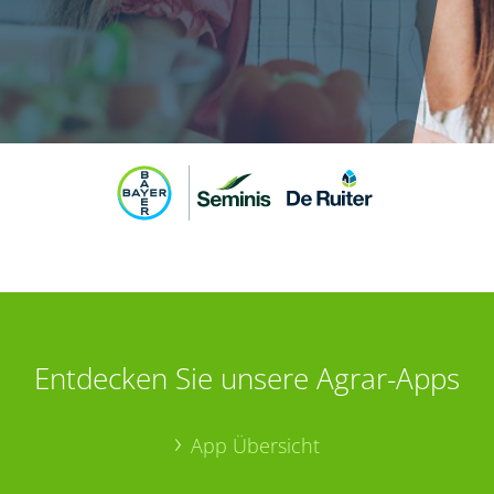
Entdecken Sie unsere Agrar-Apps
App Übersicht