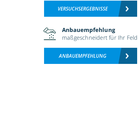
VERSUCHSERGEBNISSE
Anbauempfehlung
maßgeschneidert für Ihr Feld
ANBAUEMPFEHLUNG