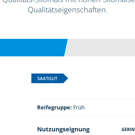
Qualitätseigenschaften.
SAATGUT
Reifegruppe:
Früh
Nutzungseignung
GERIN