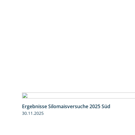
Ergebnisse Silomaisversuche 2025 Süd
30.11.2025