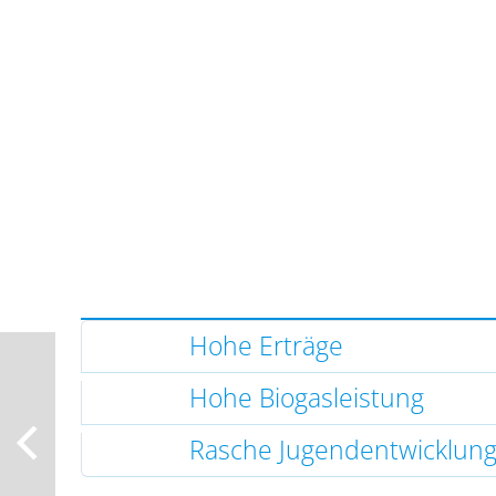
Hohe Erträge
Hohe Biogasleistung
Rasche Jugendentwicklun