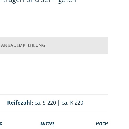
ANBAUEMPFEHLUNG
Reifezahl:
ca. S 220 | ca. K 220
G
MITTEL
HOCH