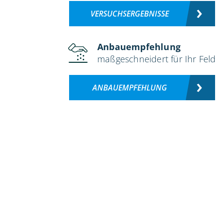
VERSUCHSERGEBNISSE
Anbauempfehlung
maßgeschneidert für Ihr Feld
ANBAUEMPFEHLUNG