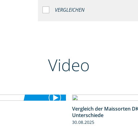
VERGLEICHEN
Video
Vergleich der Maissorten 
5:36
Unterschiede
30.08.2025