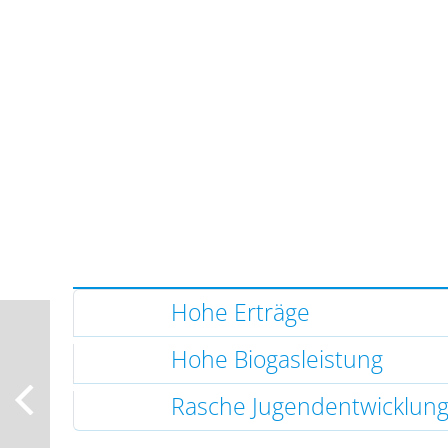
Hohe Erträge
Hohe Biogasleistung
Rasche Jugendentwicklun