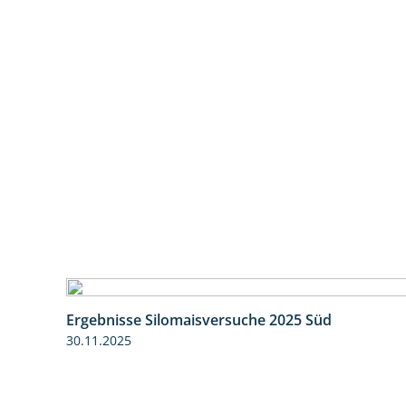
Ergebnisse Silomaisversuche 2025 Süd
30.11.2025