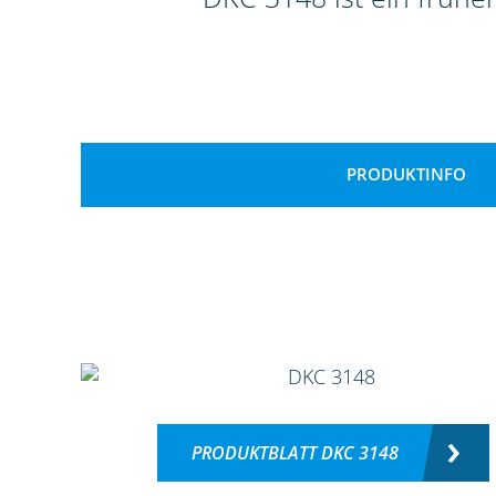
PRODUKTINFO
PRODUKTBLATT DKC 3148