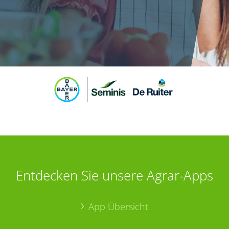
Entdecken Sie unsere Agrar-Apps
App Übersicht