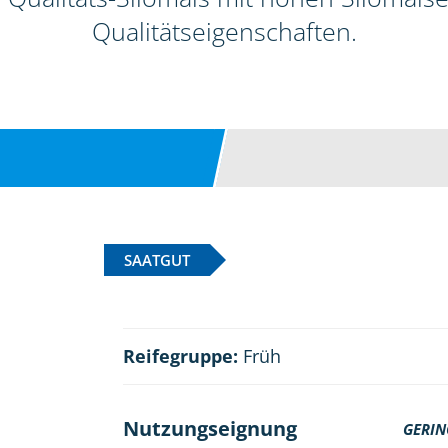
Qualitätseigenschaften.
SAATGUT
Reifegruppe:
Früh
Nutzungseignung
GERIN