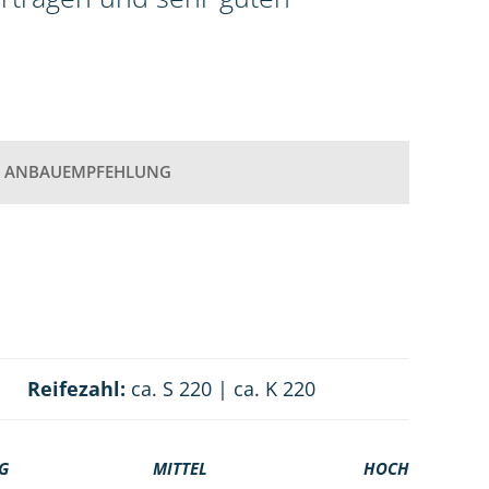
ANBAUEMPFEHLUNG
Reifezahl:
ca. S 220 | ca. K 220
G
MITTEL
HOCH