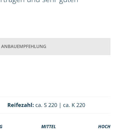
ANBAUEMPFEHLUNG
Reifezahl:
ca. S 220 | ca. K 220
G
MITTEL
HOCH