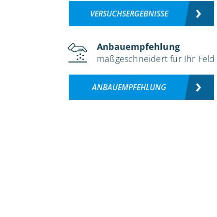
VERSUCHSERGEBNISSE
Anbauempfehlung
maßgeschneidert für Ihr Feld
ANBAUEMPFEHLUNG