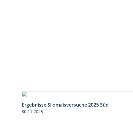
Ergebnisse Silomaisversuche 2025 Süd
30.11.2025