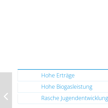
Hohe Erträge
Hohe Biogasleistung
Rasche Jugendentwicklun