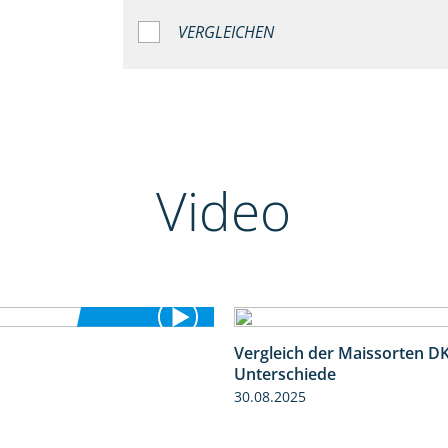
VERGLEICHEN
Video
Vergleich der Maissorten 
5:36
Unterschiede
30.08.2025