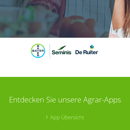
Entdecken Sie unsere Agrar-Apps
App Übersicht