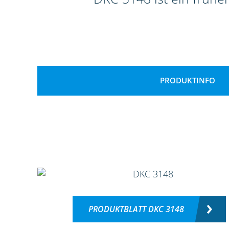
PRODUKTINFO
PRODUKTBLATT DKC 3148