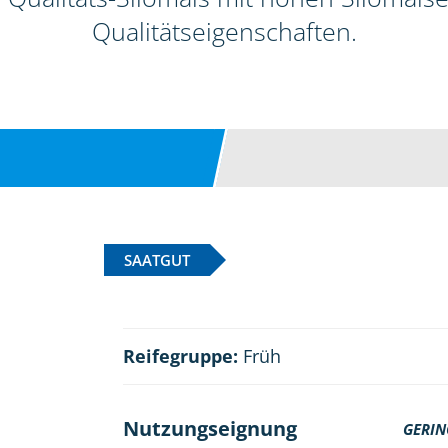
Qualitätseigenschaften.
SAATGUT
Reifegruppe:
Früh
Nutzungseignung
GERIN