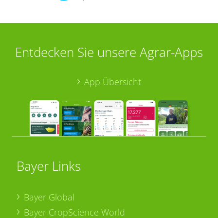
Entdecken Sie unsere Agrar-Apps
App Übersicht
Bayer Links
Bayer Global
Bayer CropScience World