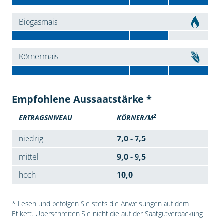
Biogasmais
Körnermais
Empfohlene Aussaatstärke *
2
ERTRAGSNIVEAU
KÖRNER/M
niedrig
7,0 - 7,5
mittel
9,0 - 9,5
hoch
10,0
* Lesen und befolgen Sie stets die Anweisungen auf dem
Etikett. Überschreiten Sie nicht die auf der Saatgutverpackung