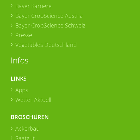
Bayer Karriere
Bayer CropScience Austria
Bayer CropScience Schweiz
Presse
Vegetables Deutschland
Infos
LINKS
Apps
Wetter Aktuell
BROSCHÜREN
Ackerbau
Saatgut