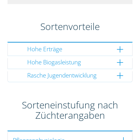
Sortenvorteile
Hohe Erträge
Hohe Biogasleistung
Rasche Jugendentwicklung
Sorteneinstufung nach
Züchterangaben