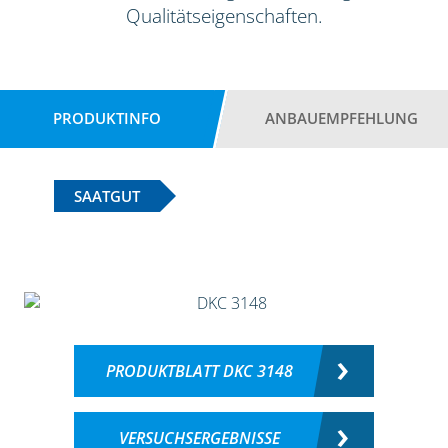
Qualitätseigenschaften.
PRODUKTINFO
ANBAUEMPFEHLUNG
SAATGUT
PRODUKTBLATT DKC 3148
VERSUCHSERGEBNISSE