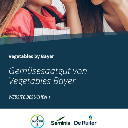
Vegetables by Bayer
Gemüsesaatgut von
Vegetables Bayer
WEBSITE BESUCHEN