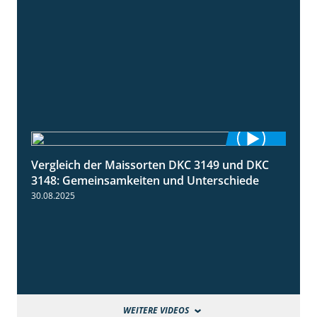
Vergleich der Maissorten DKC 3149 und DKC
1:56
3148: Gemeinsamkeiten und Unterschiede
30.08.2025
WEITERE VIDEOS