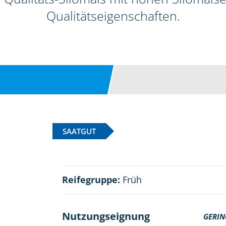
Qualitätseigenschaften.
SAATGUT
Reifegruppe:
Früh
Nutzungseignung
GERIN