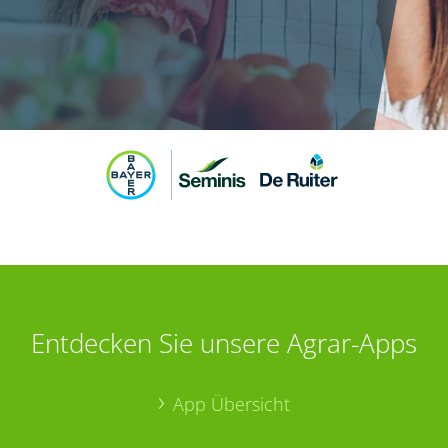
Entdecken Sie unsere Agrar-Apps
App Übersicht