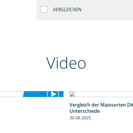
VERGLEICHEN
Video
Vergleich der Maissorten 
5:36
Unterschiede
30.08.2025