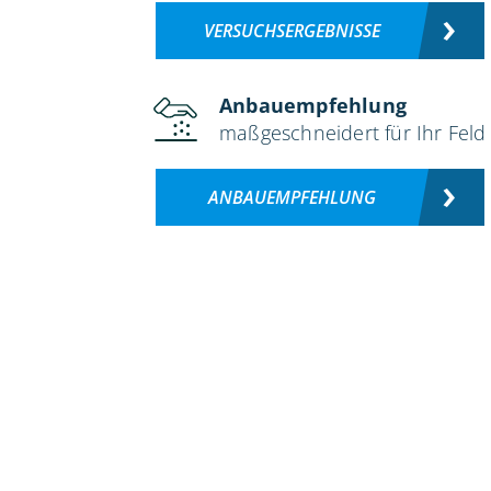
VERSUCHSERGEBNISSE
Anbauempfehlung
maßgeschneidert für Ihr Feld
ANBAUEMPFEHLUNG