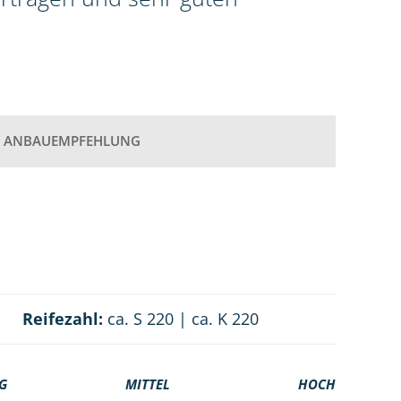
ANBAUEMPFEHLUNG
Reifezahl:
ca. S 220 | ca. K 220
G
MITTEL
HOCH