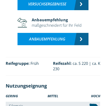
VERSUCHSERGEBNISSE
Anbauempfehlung
maßgeschneidert für Ihr Feld
ANBAUEMPFEHLUNG
Reifegruppe:
Früh
Reifezahl:
ca. S 220 | ca. K
230
Nutzungseignung
GERING
MITTEL
HOCH