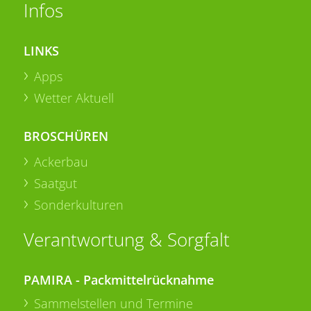
Infos
LINKS
Apps
Wetter Aktuell
BROSCHÜREN
Ackerbau
Saatgut
Sonderkulturen
Verantwortung & Sorgfalt
PAMIRA - Packmittelrücknahme
Sammelstellen und Termine