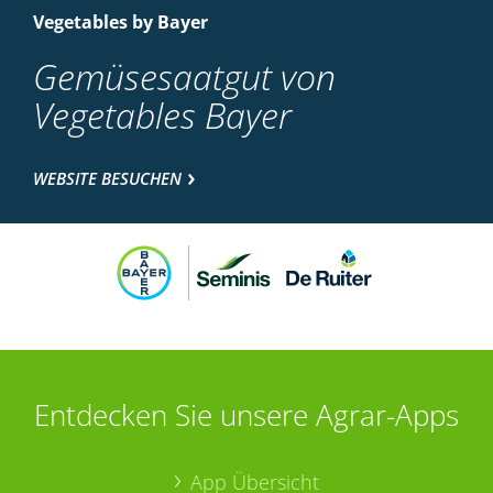
Vegetables by Bayer
Gemüsesaatgut von
Vegetables Bayer
WEBSITE BESUCHEN
Entdecken Sie unsere Agrar-Apps
App Übersicht