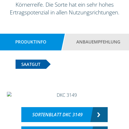
Körnerreife. Die Sorte hat ein sehr hohes
Ertragspotenzial in allen Nutzungsrichtungen.
PRODUKTINFO
ANBAUEMPFEHLUNG
SAATGUT
SORTENBLATT DKC 3149