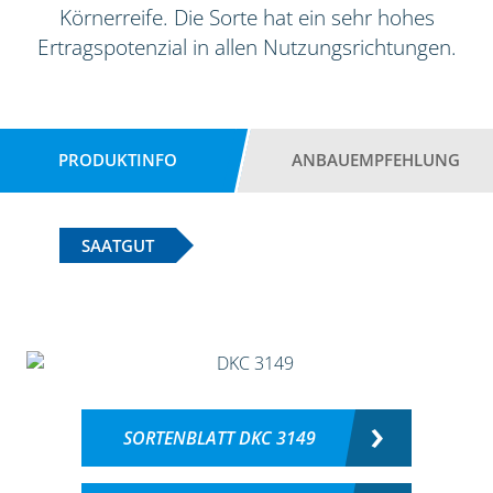
Körnerreife. Die Sorte hat ein sehr hohes
Ertragspotenzial in allen Nutzungsrichtungen.
PRODUKTINFO
ANBAUEMPFEHLUNG
SAATGUT
SORTENBLATT DKC 3149