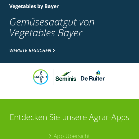
Vegetables by Bayer
Gemüsesaatgut von
Vegetables Bayer
WEBSITE BESUCHEN
Entdecken Sie unsere Agrar-Apps
App Übersicht