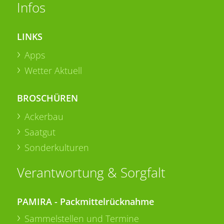
Infos
LINKS
Apps
Wetter Aktuell
BROSCHÜREN
Ackerbau
Saatgut
Sonderkulturen
Verantwortung & Sorgfalt
PAMIRA - Packmittelrücknahme
Sammelstellen und Termine