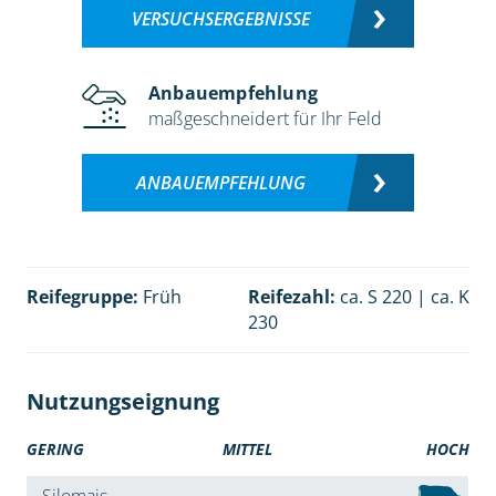
VERSUCHSERGEBNISSE
Anbauempfehlung
maßgeschneidert für Ihr Feld
ANBAUEMPFEHLUNG
Reifegruppe:
Früh
Reifezahl:
ca. S 220 | ca. K
230
Nutzungseignung
GERING
MITTEL
HOCH