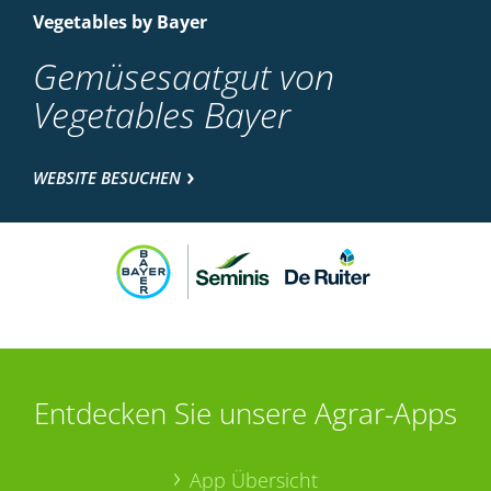
Vegetables by Bayer
Gemüsesaatgut von
Vegetables Bayer
WEBSITE BESUCHEN
Entdecken Sie unsere Agrar-Apps
App Übersicht