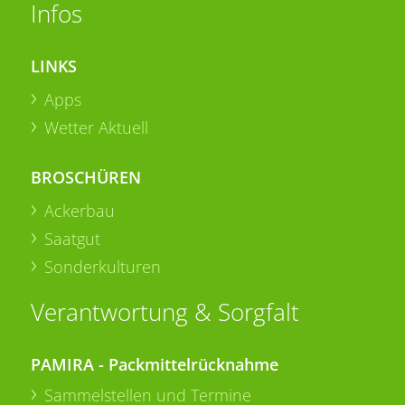
Infos
LINKS
Apps
Wetter Aktuell
BROSCHÜREN
Ackerbau
Saatgut
Sonderkulturen
Verantwortung & Sorgfalt
PAMIRA - Packmittelrücknahme
Sammelstellen und Termine