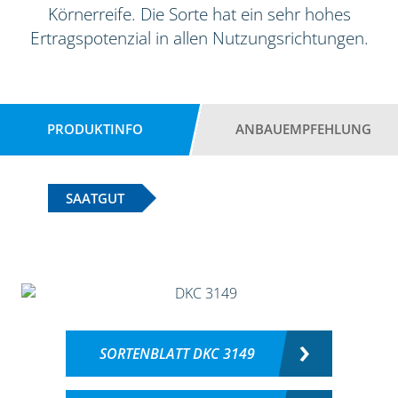
Körnerreife. Die Sorte hat ein sehr hohes
Ertragspotenzial in allen Nutzungsrichtungen.
PRODUKTINFO
ANBAUEMPFEHLUNG
SAATGUT
SORTENBLATT DKC 3149