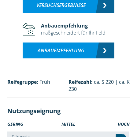
VERSUCHSERGEBNISSE
Anbauempfehlung
maßgeschneidert für Ihr Feld
ANBAUEMPFEHLUNG
Reifegruppe:
Früh
Reifezahl:
ca. S 220 | ca. K
230
Nutzungseignung
GERING
MITTEL
HOCH