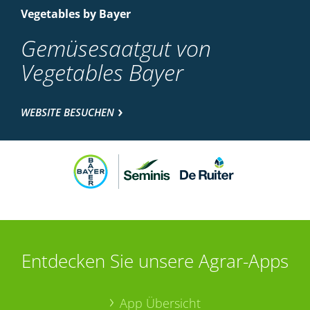
Vegetables by Bayer
Gemüsesaatgut von
Vegetables Bayer
WEBSITE BESUCHEN
Entdecken Sie unsere Agrar-Apps
App Übersicht