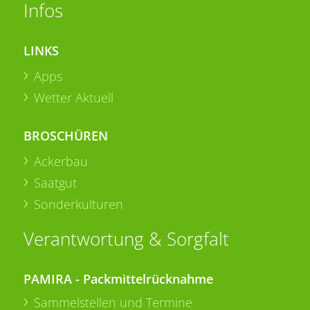
Infos
LINKS
Apps
Wetter Aktuell
BROSCHÜREN
Ackerbau
Saatgut
Sonderkulturen
Verantwortung & Sorgfalt
PAMIRA - Packmittelrücknahme
Sammelstellen und Termine