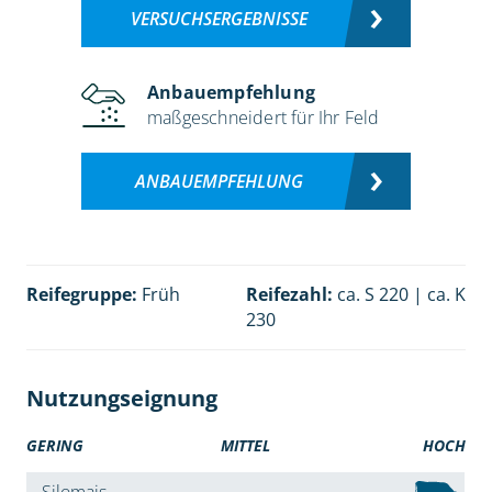
VERSUCHSERGEBNISSE
Anbauempfehlung
maßgeschneidert für Ihr Feld
ANBAUEMPFEHLUNG
Reifegruppe:
Früh
Reifezahl:
ca. S 220 | ca. K
230
Nutzungseignung
GERING
MITTEL
HOCH