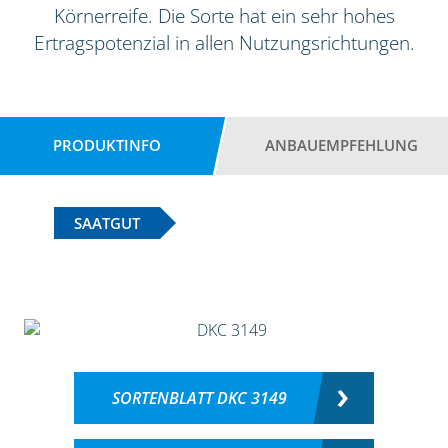
Körnerreife. Die Sorte hat ein sehr hohes
Ertragspotenzial in allen Nutzungsrichtungen.
PRODUKTINFO
ANBAUEMPFEHLUNG
SAATGUT
SORTENBLATT DKC 3149