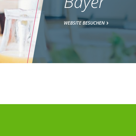
Bayer
WEBSITE BESUCHEN