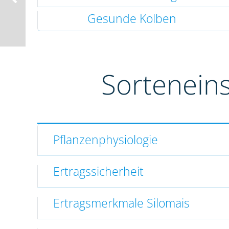
Gesunde Kolben
Sortenein
Pflanzenphysiologie
Ertragssicherheit
Ertragsmerkmale Silomais