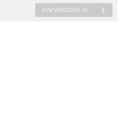
ZUM VERGLEICH
(0)