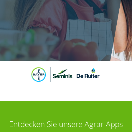
Entdecken Sie unsere Agrar-Apps