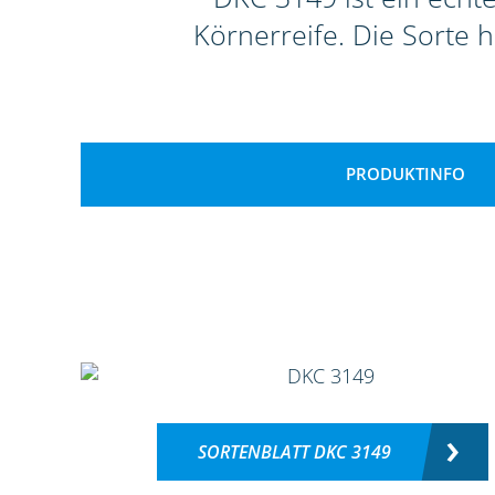
Körnerreife. Die Sorte 
PRODUKTINFO
SORTENBLATT DKC 3149