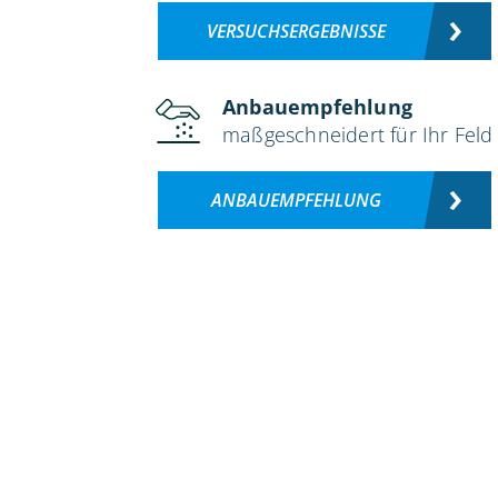
VERSUCHSERGEBNISSE
Anbauempfehlung
maßgeschneidert für Ihr Feld
ANBAUEMPFEHLUNG