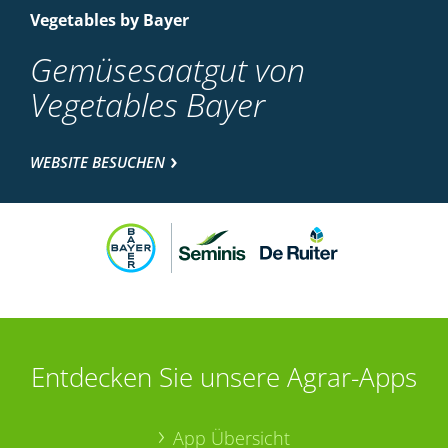
Vegetables by Bayer
Gemüsesaatgut von
Vegetables Bayer
WEBSITE BESUCHEN
Entdecken Sie unsere Agrar-Apps
App Übersicht