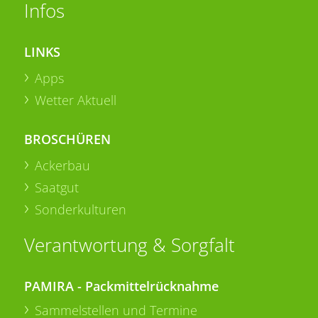
Infos
LINKS
Apps
Wetter Aktuell
BROSCHÜREN
Ackerbau
Saatgut
Sonderkulturen
Verantwortung & Sorgfalt
PAMIRA - Packmittelrücknahme
Sammelstellen und Termine