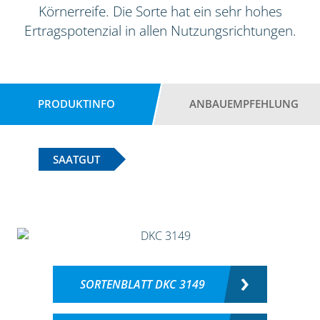
Körnerreife. Die Sorte hat ein sehr hohes
Ertragspotenzial in allen Nutzungsrichtungen.
PRODUKTINFO
ANBAUEMPFEHLUNG
SAATGUT
SORTENBLATT DKC 3149