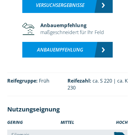
VERSUCHSERGEBNISSE
Anbauempfehlung
maßgeschneidert für Ihr Feld
ANBAUEMPFEHLUNG
Reifegruppe:
Früh
Reifezahl:
ca. S 220 | ca. K
230
Nutzungseignung
GERING
MITTEL
HOCH