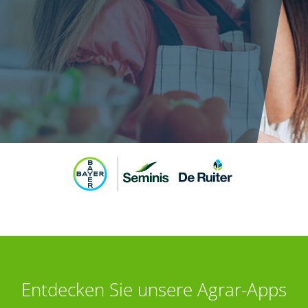
Entdecken Sie unsere Agrar-Apps