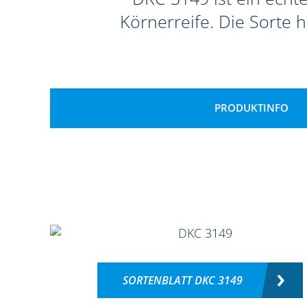
Körnerreife. Die Sorte 
PRODUKTINFO
SORTENBLATT DKC 3149