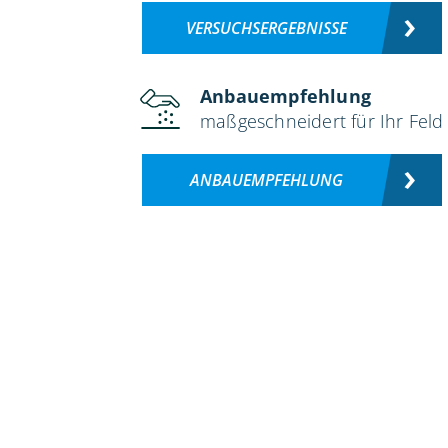
VERSUCHSERGEBNISSE
Anbauempfehlung
maßgeschneidert für Ihr Feld
ANBAUEMPFEHLUNG