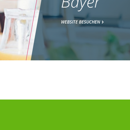
Bayer
WEBSITE BESUCHEN