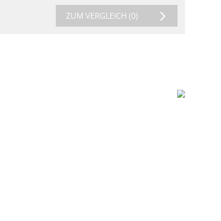
ZUM VERGLEICH
(0)