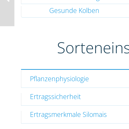
Gesunde Kolben
Sortenein
Pflanzenphysiologie
Ertragssicherheit
Ertragsmerkmale Silomais