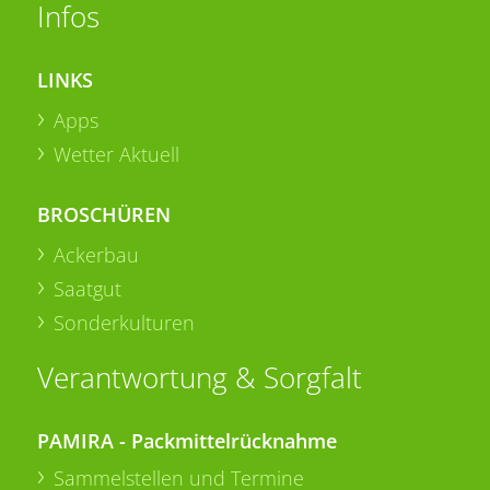
Infos
LINKS
Apps
Wetter Aktuell
BROSCHÜREN
Ackerbau
Saatgut
Sonderkulturen
Verantwortung & Sorgfalt
PAMIRA - Packmittelrücknahme
Sammelstellen und Termine