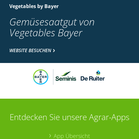
Vegetables by Bayer
Gemüsesaatgut von
Vegetables Bayer
WEBSITE BESUCHEN
Entdecken Sie unsere Agrar-Apps
App Übersicht