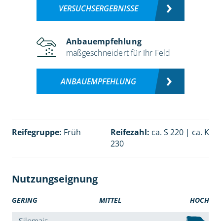
VERSUCHSERGEBNISSE
Anbauempfehlung
maßgeschneidert für Ihr Feld
ANBAUEMPFEHLUNG
Reifegruppe:
Früh
Reifezahl:
ca. S 220 | ca. K
230
Nutzungseignung
GERING
MITTEL
HOCH