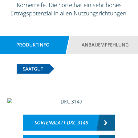
Körnerreife. Die Sorte hat ein sehr hohes
Ertragspotenzial in allen Nutzungsrichtungen.
PRODUKTINFO
ANBAUEMPFEHLUNG
SAATGUT
SORTENBLATT DKC 3149