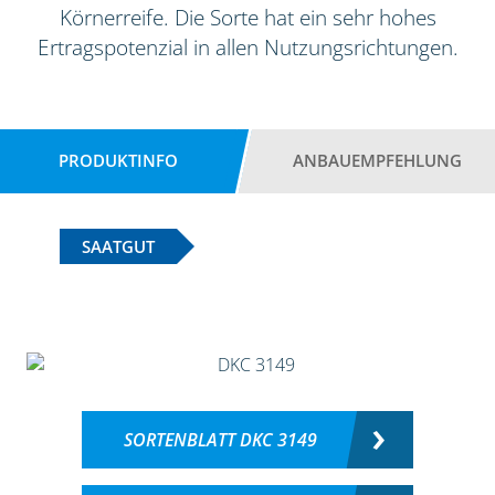
Körnerreife. Die Sorte hat ein sehr hohes
Ertragspotenzial in allen Nutzungsrichtungen.
PRODUKTINFO
ANBAUEMPFEHLUNG
SAATGUT
SORTENBLATT DKC 3149