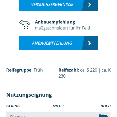
VERSUCHSERGEBNISSE
Anbauempfehlung
maßgeschneidert für Ihr Feld
ANBAUEMPFEHLUNG
Reifegruppe:
Früh
Reifezahl:
ca. S 220 | ca. K
230
Nutzungseignung
GERING
MITTEL
HOCH