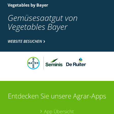
Vegetables by Bayer
Gemüsesaatgut von
Vegetables Bayer
WEBSITE BESUCHEN
Entdecken Sie unsere Agrar-Apps
App Übersicht