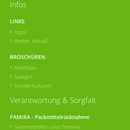
Infos
LINKS
Apps
Wetter Aktuell
BROSCHÜREN
Ackerbau
Saatgut
Sonderkulturen
Verantwortung & Sorgfalt
PAMIRA - Packmittelrücknahme
Sammelstellen und Termine