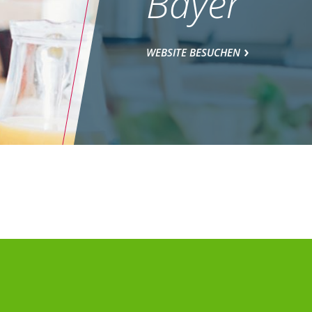
Bayer
WEBSITE BESUCHEN