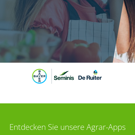
Entdecken Sie unsere Agrar-Apps