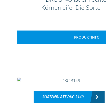
Körnerreife. Die Sorte 
PRODUKTINFO
SORTENBLATT DKC 3149