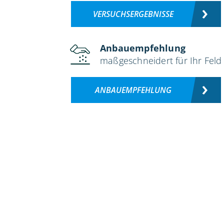
VERSUCHSERGEBNISSE
Anbauempfehlung
maßgeschneidert für Ihr Feld
ANBAUEMPFEHLUNG