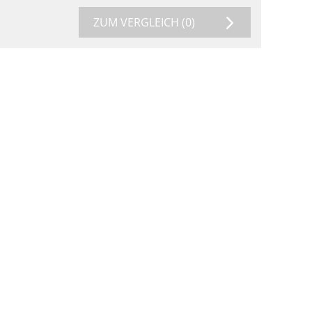
ZUM VERGLEICH
(0)