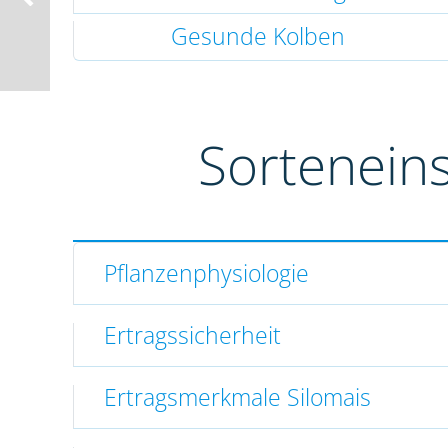
Gesunde Kolben
Sortenein
Pflanzenphysiologie
Ertragssicherheit
Ertragsmerkmale Silomais