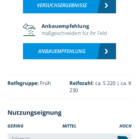
VERSUCHSERGEBNISSE
Anbauempfehlung
maßgeschneidert für Ihr Feld
ANBAUEMPFEHLUNG
Reifegruppe:
Früh
Reifezahl:
ca. S 220 | ca. K
230
Nutzungseignung
GERING
MITTEL
HOCH