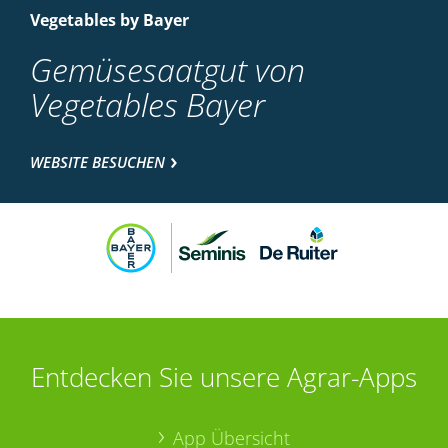
Vegetables by Bayer
Gemüsesaatgut von
Vegetables Bayer
WEBSITE BESUCHEN
Entdecken Sie unsere Agrar-Apps
App Übersicht