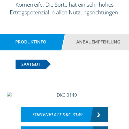
Körnerreife. Die Sorte hat ein sehr hohes
Ertragspotenzial in allen Nutzungsrichtungen.
PRODUKTINFO
ANBAUEMPFEHLUNG
SAATGUT
SORTENBLATT DKC 3149