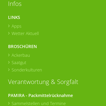
Infos
LINKS
Apps
Wetter Aktuell
BROSCHÜREN
Ackerbau
Saatgut
Sonderkulturen
Verantwortung & Sorgfalt
PAMIRA - Packmittelrücknahme
Sammelstellen und Termine