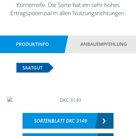
Körnerreife. Die Sorte hat ein sehr hohes
Ertragspotenzial in allen Nutzungsrichtungen.
PRODUKTINFO
ANBAUEMPFEHLUNG
SAATGUT
SORTENBLATT DKC 3149