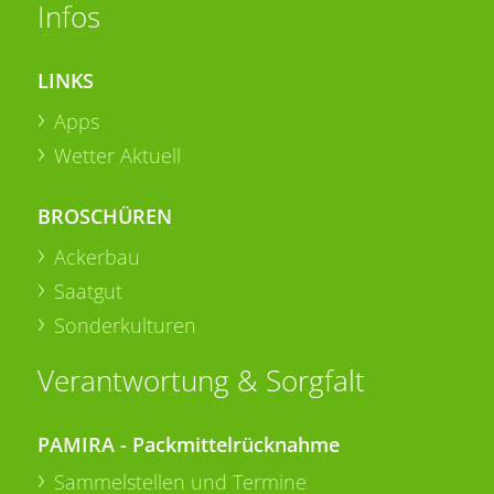
Infos
LINKS
Apps
Wetter Aktuell
BROSCHÜREN
Ackerbau
Saatgut
Sonderkulturen
Verantwortung & Sorgfalt
PAMIRA - Packmittelrücknahme
Sammelstellen und Termine