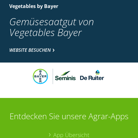
Vegetables by Bayer
Gemüsesaatgut von
Vegetables Bayer
WEBSITE BESUCHEN
Entdecken Sie unsere Agrar-Apps
App Übersicht