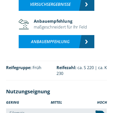
VERSUCHSERGEBNISSE
Anbauempfehlung
maßgeschneidert für Ihr Feld
ANBAUEMPFEHLUNG
Reifegruppe:
Früh
Reifezahl:
ca. S 220 | ca. K
230
Nutzungseignung
GERING
MITTEL
HOCH