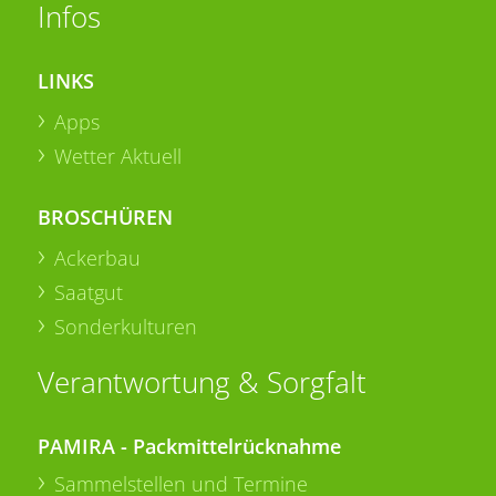
Infos
LINKS
Apps
Wetter Aktuell
BROSCHÜREN
Ackerbau
Saatgut
Sonderkulturen
Verantwortung & Sorgfalt
PAMIRA - Packmittelrücknahme
Sammelstellen und Termine