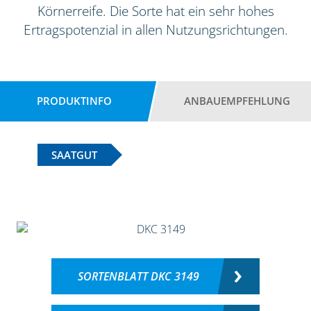
Körnerreife. Die Sorte hat ein sehr hohes
Ertragspotenzial in allen Nutzungsrichtungen.
PRODUKTINFO
ANBAUEMPFEHLUNG
SAATGUT
SORTENBLATT DKC 3149