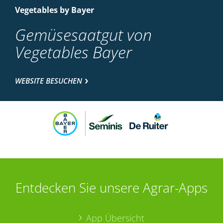
Vegetables by Bayer
Gemüsesaatgut von
Vegetables Bayer
WEBSITE BESUCHEN
Entdecken Sie unsere Agrar-Apps
App Übersicht