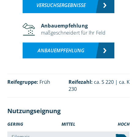
VERSUCHSERGEBNISSE
Anbauempfehlung
maßgeschneidert für Ihr Feld
ANBAUEMPFEHLUNG
Reifegruppe:
Früh
Reifezahl:
ca. S 220 | ca. K
230
Nutzungseignung
GERING
MITTEL
HOCH