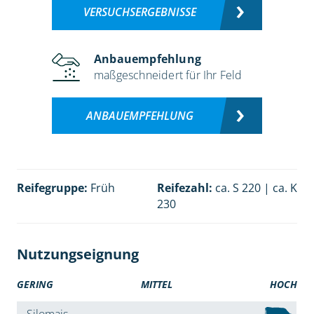
VERSUCHSERGEBNISSE
Anbauempfehlung
maßgeschneidert für Ihr Feld
ANBAUEMPFEHLUNG
Reifegruppe:
Früh
Reifezahl:
ca. S 220 | ca. K
230
Nutzungseignung
GERING
MITTEL
HOCH