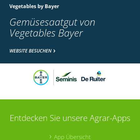
Vegetables by Bayer
Gemüsesaatgut von
Vegetables Bayer
WEBSITE BESUCHEN
Entdecken Sie unsere Agrar-Apps
App Übersicht