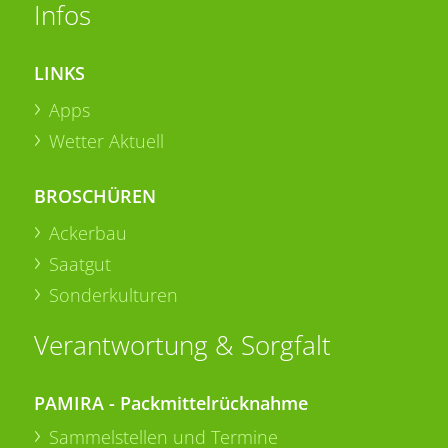
Infos
LINKS
Apps
Wetter Aktuell
BROSCHÜREN
Ackerbau
Saatgut
Sonderkulturen
Verantwortung & Sorgfalt
PAMIRA - Packmittelrücknahme
Sammelstellen und Termine