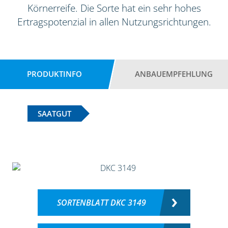
Körnerreife. Die Sorte hat ein sehr hohes
Ertragspotenzial in allen Nutzungsrichtungen.
PRODUKTINFO
ANBAUEMPFEHLUNG
SAATGUT
SORTENBLATT DKC 3149