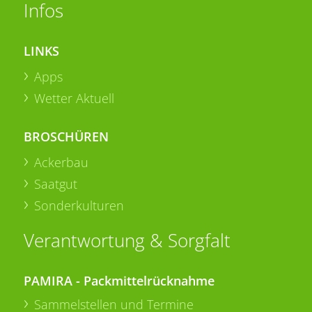
Infos
LINKS
Apps
Wetter Aktuell
BROSCHÜREN
Ackerbau
Saatgut
Sonderkulturen
Verantwortung & Sorgfalt
PAMIRA - Packmittelrücknahme
Sammelstellen und Termine