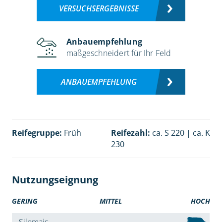
VERSUCHSERGEBNISSE
Anbauempfehlung
maßgeschneidert für Ihr Feld
ANBAUEMPFEHLUNG
Reifegruppe:
Früh
Reifezahl:
ca. S 220 | ca. K
230
Nutzungseignung
GERING
MITTEL
HOCH