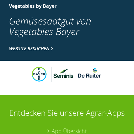
Vegetables by Bayer
Gemüsesaatgut von
Vegetables Bayer
WEBSITE BESUCHEN
Entdecken Sie unsere Agrar-Apps
App Übersicht