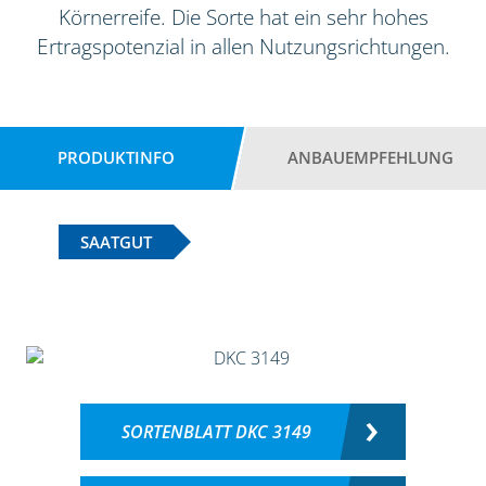
Körnerreife. Die Sorte hat ein sehr hohes
Ertragspotenzial in allen Nutzungsrichtungen.
PRODUKTINFO
ANBAUEMPFEHLUNG
SAATGUT
SORTENBLATT DKC 3149