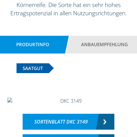
Körnerreife. Die Sorte hat ein sehr hohes
Ertragspotenzial in allen Nutzungsrichtungen.
PRODUKTINFO
ANBAUEMPFEHLUNG
SAATGUT
SORTENBLATT DKC 3149