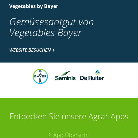
Vegetables by Bayer
Gemüsesaatgut von
Vegetables Bayer
WEBSITE BESUCHEN
Entdecken Sie unsere Agrar-Apps
App Übersicht