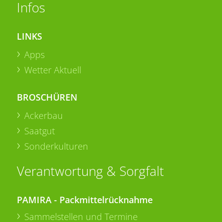
Infos
LINKS
Apps
Wetter Aktuell
BROSCHÜREN
Ackerbau
Saatgut
Sonderkulturen
Verantwortung & Sorgfalt
PAMIRA - Packmittelrücknahme
Sammelstellen und Termine