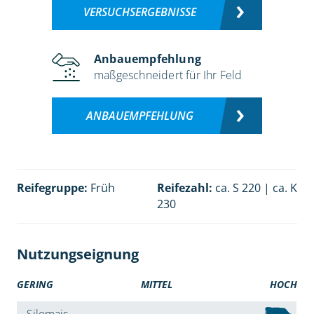
VERSUCHSERGEBNISSE
Anbauempfehlung
maßgeschneidert für Ihr Feld
ANBAUEMPFEHLUNG
Reifegruppe:
Früh
Reifezahl:
ca. S 220 | ca. K
230
Nutzungseignung
GERING
MITTEL
HOCH