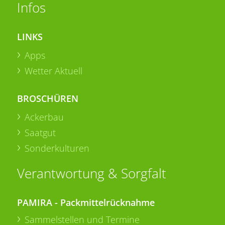
Infos
LINKS
Apps
Wetter Aktuell
BROSCHÜREN
Ackerbau
Saatgut
Sonderkulturen
Verantwortung & Sorgfalt
PAMIRA - Packmittelrücknahme
Sammelstellen und Termine