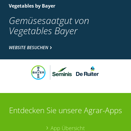
Vegetables by Bayer
Gemüsesaatgut von
Vegetables Bayer
WEBSITE BESUCHEN
Entdecken Sie unsere Agrar-Apps
App Übersicht