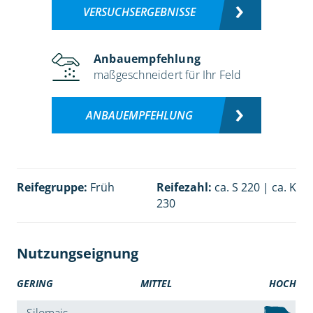
VERSUCHSERGEBNISSE
Anbauempfehlung
maßgeschneidert für Ihr Feld
ANBAUEMPFEHLUNG
Reifegruppe:
Früh
Reifezahl:
ca. S 220 | ca. K
230
Nutzungseignung
GERING
MITTEL
HOCH