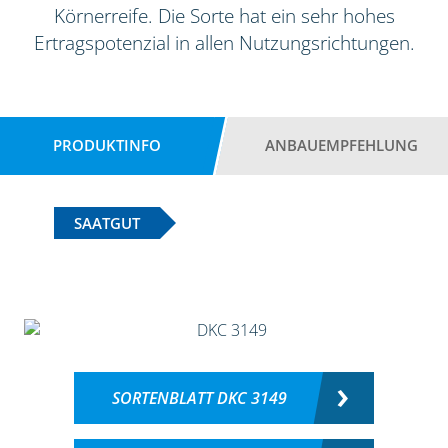
Körnerreife. Die Sorte hat ein sehr hohes
Ertragspotenzial in allen Nutzungsrichtungen.
PRODUKTINFO
ANBAUEMPFEHLUNG
SAATGUT
SORTENBLATT DKC 3149