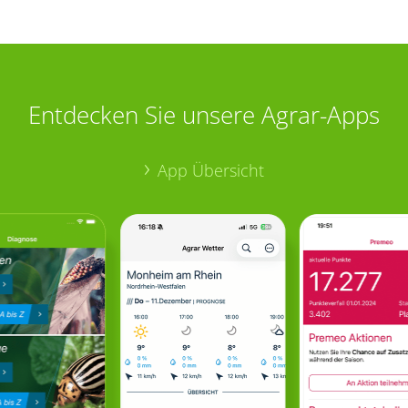
Entdecken Sie unsere Agrar-Apps
App Übersicht