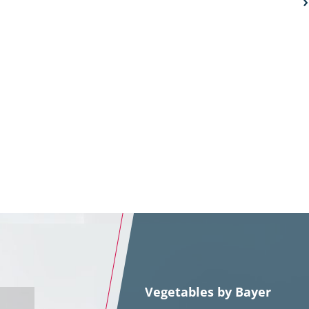
Vegetables by Bayer