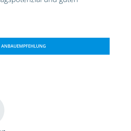
ANBAUEMPFEHLUNG