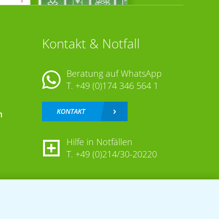
Kontakt & Notfall
Beratung auf WhatsApp
T.
+49 (0)174 346 564 1
KONTAKT
n
Hilfe in Notfällen
T.
+49 (0)214/30-20220