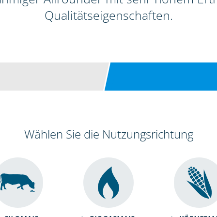
Qualitätseigenschaften.
Wählen Sie die Nutzungsrichtung