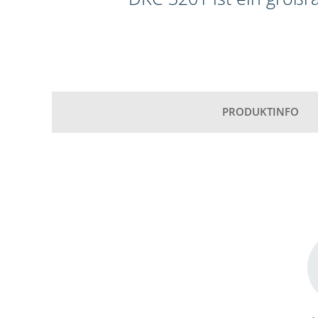
PRODUKTINFO