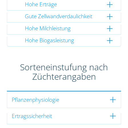
Hohe Erträge
Gute Zellwandverdaulichkeit
Hohe Milchleistung
Hohe Biogasleistung
Sorteneinstufung nach
Züchterangaben
Pflanzenphysiologie
Ertragssicherheit