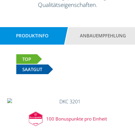
Qualitätseigenschaften.
PRODUKTINFO
ANBAUEMPFEHLUNG
TOP
SAATGUT
100 Bonuspunkte pro Einheit