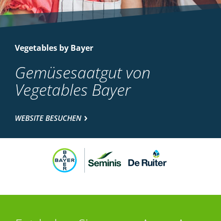
Vegetables by Bayer
Gemüsesaatgut von
Vegetables Bayer
WEBSITE BESUCHEN