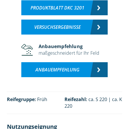
PRODUKTBLATT DKC 3201
VERSUCHSERGEBNISSE
Anbauempfehlung
maßgeschneidert für Ihr Feld
ANBAUEMPFEHLUNG
Reifegruppe:
Früh
Reifezahl:
ca. S 220 | ca. K
220
Nutzungseignung