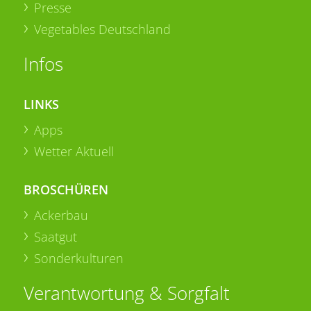
Presse
Vegetables Deutschland
Infos
LINKS
Apps
Wetter Aktuell
BROSCHÜREN
Ackerbau
Saatgut
Sonderkulturen
Verantwortung & Sorgfalt