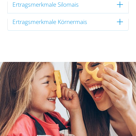
Ertragsmerkmale Silomais
Ertragsmerkmale Körnermais