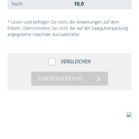
hoch
10,0
* Lesen und befolgen Sie stets die Anweisungen auf dem
Etikett. Überschreiten Sie nicht die auf der Saatgutverpackung
angegebene maximale Aussaatstärke.
VERGLEICHEN
ZUM VERGLEICH
(0)
7:53