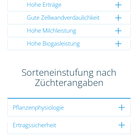
Hohe Erträge
Gute Zellwandverdaulichkeit
Hohe Milchleistung
Hohe Biogasleistung
Sorteneinstufung nach
Züchterangaben
Pflanzenphysiologie
Ertragssicherheit