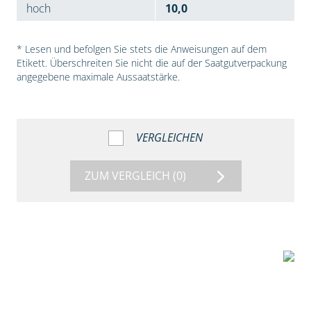
hoch
10,0
* Lesen und befolgen Sie stets die Anweisungen auf dem
Etikett. Überschreiten Sie nicht die auf der Saatgutverpackung
angegebene maximale Aussaatstärke.
VERGLEICHEN
ZUM VERGLEICH
(0)
7:53