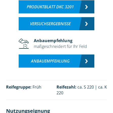
PRODUKTBLATT DKC 3201
VERSUCHSERGEBNISSE
Anbauempfehlung
maßgeschneidert für Ihr Feld
ANBAUEMPFEHLUNG
Reifegruppe:
Früh
Reifezahl:
ca. S 220 | ca. K
220
Nutzungseignung