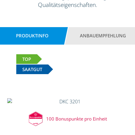
Qualitätseigenschaften.
PRODUKTINFO
ANBAUEMPFEHLUNG
TOP
SAATGUT
100 Bonuspunkte pro Einheit