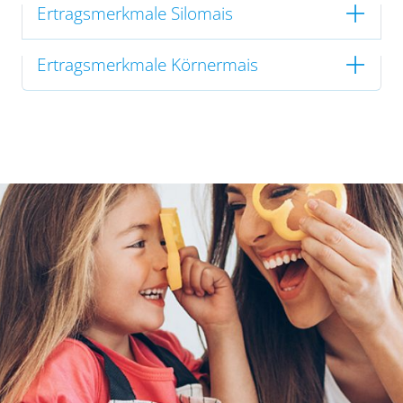
Ertragsmerkmale Silomais
Ertragsmerkmale Körnermais