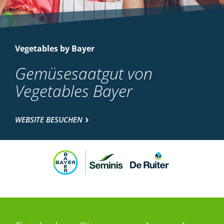
Vegetables by Bayer
Gemüsesaatgut von
Vegetables Bayer
WEBSITE BESUCHEN