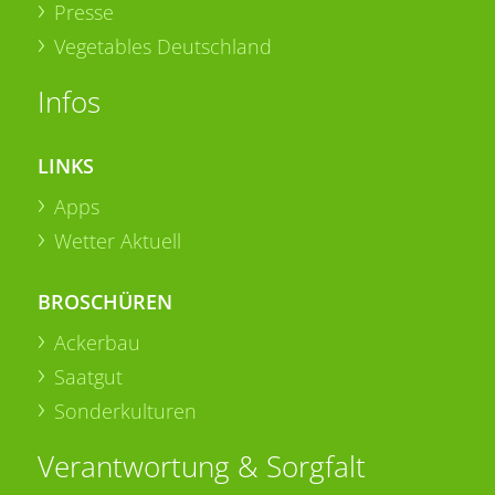
Presse
Vegetables Deutschland
Infos
LINKS
Apps
Wetter Aktuell
BROSCHÜREN
Ackerbau
Saatgut
Sonderkulturen
Verantwortung & Sorgfalt