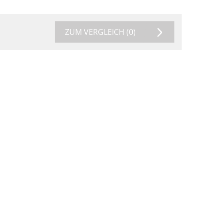
ZUM VERGLEICH
(0)