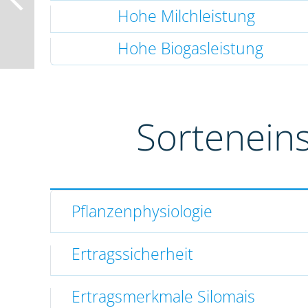
Hohe Milchleistung
Hohe Biogasleistung
Sortenein
Pflanzenphysiologie
Ertragssicherheit
Ertragsmerkmale Silomais