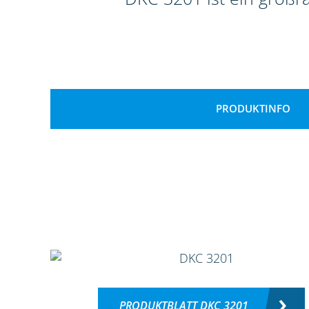
PRODUKTINFO
PRODUKTBLATT DKC 3201