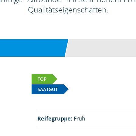
Qualitätseigenschaften.
TOP
SAATGUT
Reifegruppe:
Früh