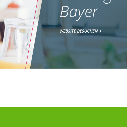
Bayer
WEBSITE BESUCHEN