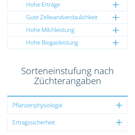
Hohe Erträge
Gute Zellwandverdaulichkeit
Hohe Milchleistung
Hohe Biogasleistung
Sorteneinstufung nach
Züchterangaben
Pflanzenphysiologie
Ertragssicherheit