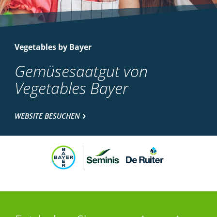
Vegetables by Bayer
Gemüsesaatgut von
Vegetables Bayer
WEBSITE BESUCHEN