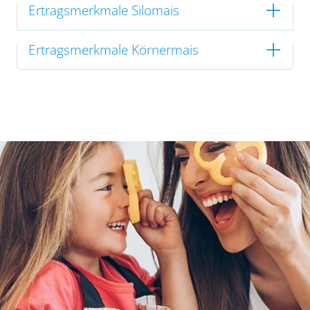
Ertragsmerkmale Silomais
Ertragsmerkmale Körnermais