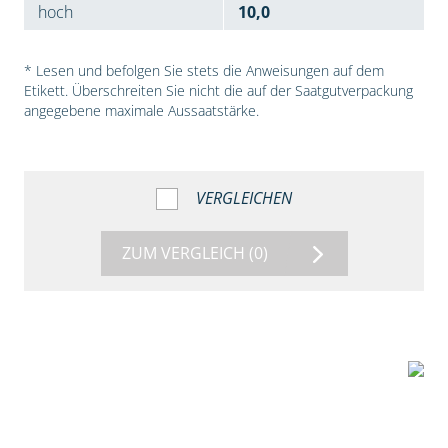
hoch
10,0
* Lesen und befolgen Sie stets die Anweisungen auf dem
Etikett. Überschreiten Sie nicht die auf der Saatgutverpackung
angegebene maximale Aussaatstärke.
VERGLEICHEN
ZUM VERGLEICH
(0)
7:53