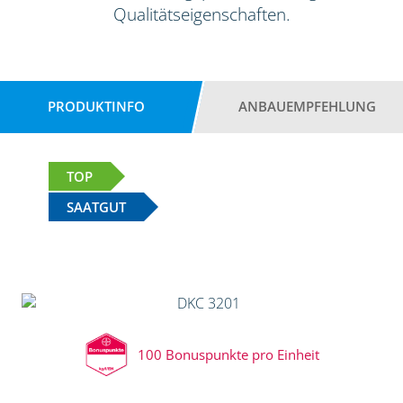
Qualitätseigenschaften.
PRODUKTINFO
ANBAUEMPFEHLUNG
TOP
SAATGUT
100 Bonuspunkte pro Einheit