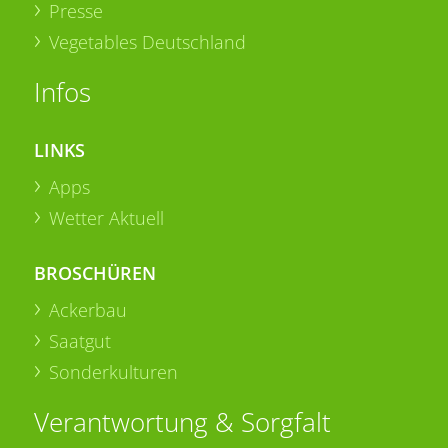
Presse
Vegetables Deutschland
Infos
LINKS
Apps
Wetter Aktuell
BROSCHÜREN
Ackerbau
Saatgut
Sonderkulturen
Verantwortung & Sorgfalt