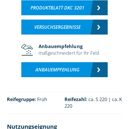
PRODUKTBLATT DKC 3201
VERSUCHSERGEBNISSE
Anbauempfehlung
maßgeschneidert für Ihr Feld
ANBAUEMPFEHLUNG
Reifegruppe:
Früh
Reifezahl:
ca. S 220 | ca. K
220
Nutzungseignung