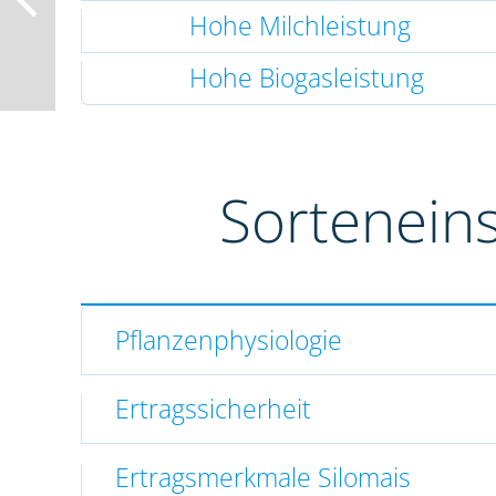
Hohe Milchleistung
Hohe Biogasleistung
Sortenein
Pflanzenphysiologie
Ertragssicherheit
Ertragsmerkmale Silomais