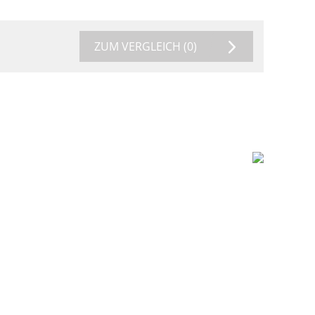
ZUM VERGLEICH
(0)