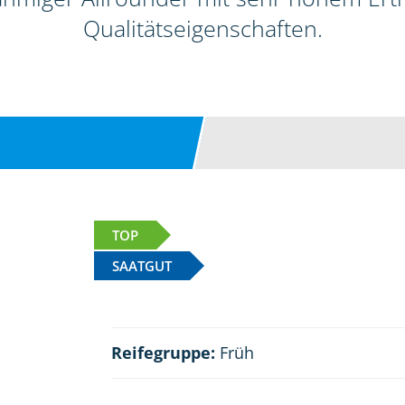
Qualitätseigenschaften.
TOP
SAATGUT
Reifegruppe:
Früh