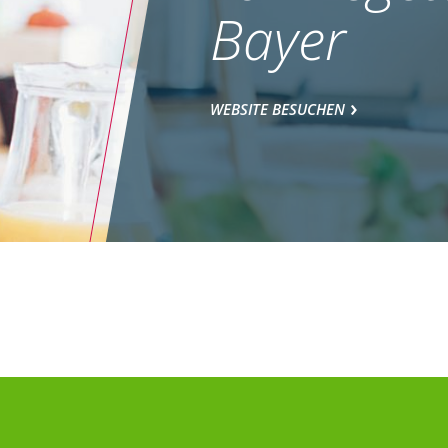
Bayer
WEBSITE BESUCHEN