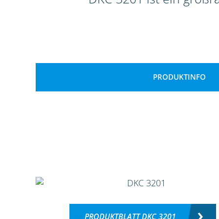
PRODUKTINFO
PRODUKTBLATT DKC 3201