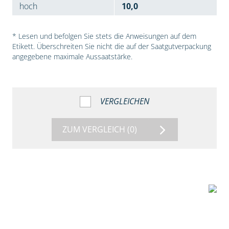
hoch
10,0
* Lesen und befolgen Sie stets die Anweisungen auf dem
Etikett. Überschreiten Sie nicht die auf der Saatgutverpackung
angegebene maximale Aussaatstärke.
VERGLEICHEN
ZUM VERGLEICH
(0)
7:53