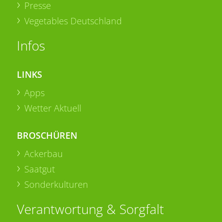
Presse
Vegetables Deutschland
Infos
LINKS
Apps
Wetter Aktuell
BROSCHÜREN
Ackerbau
Saatgut
Sonderkulturen
Verantwortung & Sorgfalt