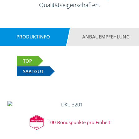
Qualitätseigenschaften.
PRODUKTINFO
ANBAUEMPFEHLUNG
TOP
SAATGUT
100 Bonuspunkte pro Einheit