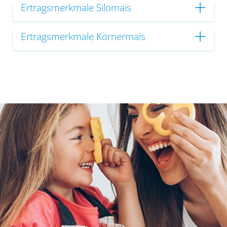
Ertragsmerkmale Silomais
Ertragsmerkmale Körnermais