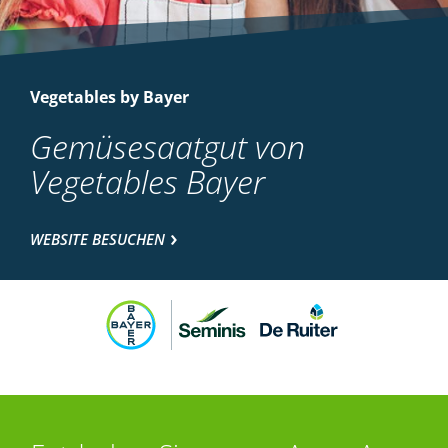
Vegetables by Bayer
Gemüsesaatgut von
Vegetables Bayer
WEBSITE BESUCHEN