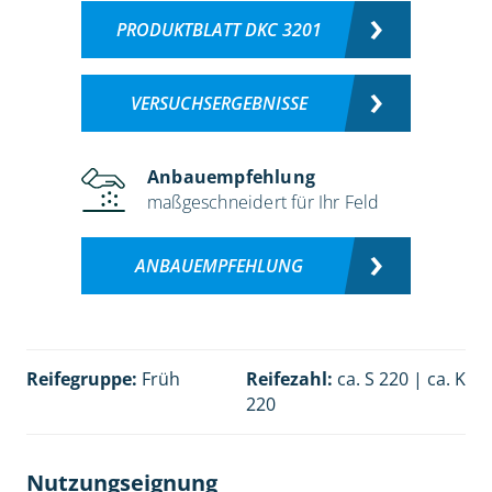
PRODUKTBLATT DKC 3201
VERSUCHSERGEBNISSE
Anbauempfehlung
maßgeschneidert für Ihr Feld
ANBAUEMPFEHLUNG
Reifegruppe:
Früh
Reifezahl:
ca. S 220 | ca. K
220
Nutzungseignung