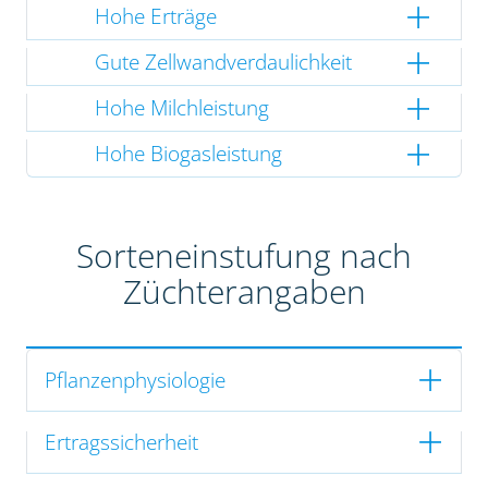
Hohe Erträge
Gute Zellwandverdaulichkeit
Hohe Milchleistung
Hohe Biogasleistung
Sorteneinstufung nach
Züchterangaben
Pflanzenphysiologie
Ertragssicherheit