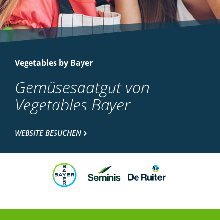
Vegetables by Bayer
Gemüsesaatgut von
Vegetables Bayer
WEBSITE BESUCHEN