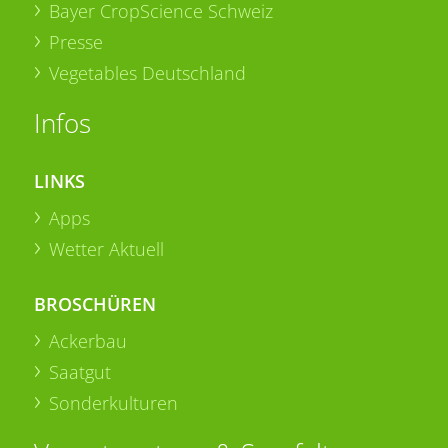
Bayer CropScience Schweiz
Presse
Vegetables Deutschland
Infos
LINKS
Apps
Wetter Aktuell
BROSCHÜREN
Ackerbau
Saatgut
Sonderkulturen