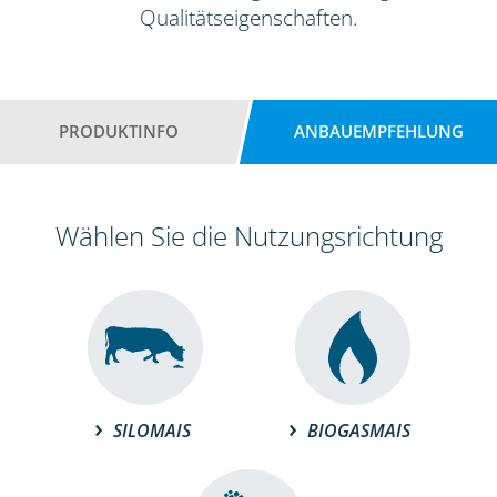
Qualitätseigenschaften.
PRODUKTINFO
ANBAUEMPFEHLUNG
Wählen Sie die Nutzungsrichtung
SILOMAIS
BIOGASMAIS