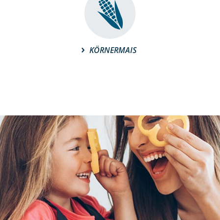
KÖRNERMAIS