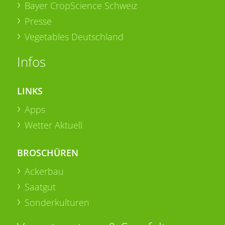
Bayer CropScience Schweiz
Presse
Vegetables Deutschland
Infos
LINKS
Apps
Wetter Aktuell
BROSCHÜREN
Ackerbau
Saatgut
Sonderkulturen