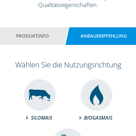
Qualitätseigenschaften.
PRODUKTINFO
ANBAUEMPFEHLUNG
Wählen Sie die Nutzungsrichtung
SILOMAIS
BIOGASMAIS