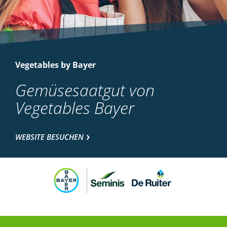
Vegetables by Bayer
Gemüsesaatgut von
Vegetables Bayer
WEBSITE BESUCHEN