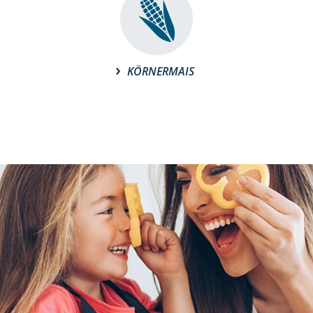
KÖRNERMAIS