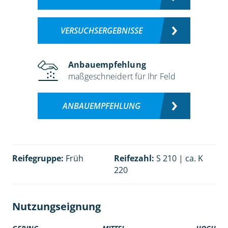
VERSUCHSERGEBNISSE
Anbauempfehlung
maßgeschneidert für Ihr Feld
ANBAUEMPFEHLUNG
Reifegruppe:
Früh
Reifezahl:
S 210 | ca. K
220
Nutzungseignung