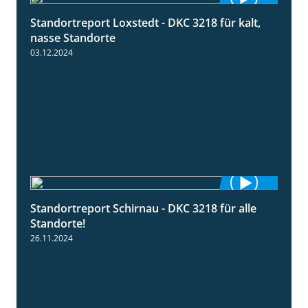
Standortreport Loxstedt - DKC 3218 für kalt,
0:53
nasse Standorte
03.12.2024
Standortreport Schirnau - DKC 3218 für alle
2:02
Standorte!
26.11.2024