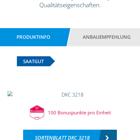
Qualitätseigenschaften.
PRODUKTINFO
ANBAUEMPFEHLUNG
SAATGUT
100 Bonuspunkte pro Einheit
SORTENBLATT DKC 3218