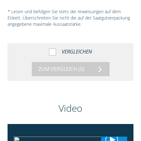
* Lesen und befolgen Sie stets die Anweisungen auf dem
Etikett. Überschreiten Sie nicht die auf der Saatgutverpackung
angegebene maximale Aussaatstärke.
VERGLEICHEN
ZUM VERGLEICH
(0)
Video