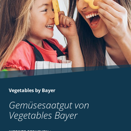
Vegetables by Bayer
Gemüsesaatgut von
Vegetables Bayer