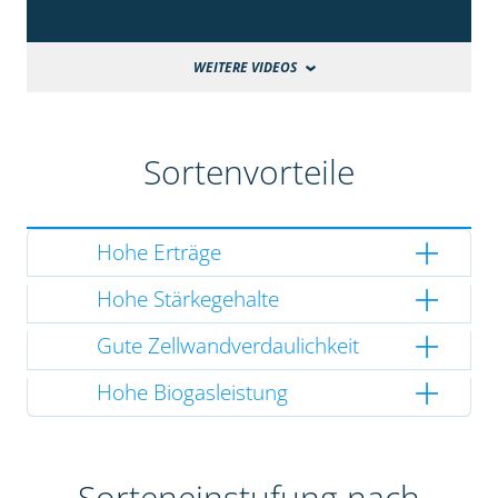
WEITERE VIDEOS
Sortenvorteile
Hohe Erträge
Hohe Stärkegehalte
Gute Zellwandverdaulichkeit
Hohe Biogasleistung
Sorteneinstufung nach