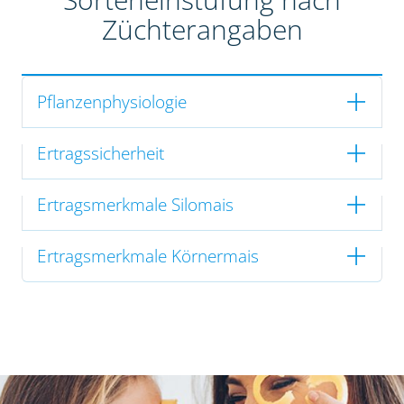
Züchterangaben
Pflanzenphysiologie
Ertragssicherheit
Ertragsmerkmale Silomais
Ertragsmerkmale Körnermais