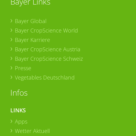
Bayer Links
Bayer Global
Bayer CropScience World
Bayer Karriere
Bayer CropScience Austria
Bayer CropScience Schweiz
Presse
Vegetables Deutschland
Infos
LINKS
Apps
Wetter Aktuell