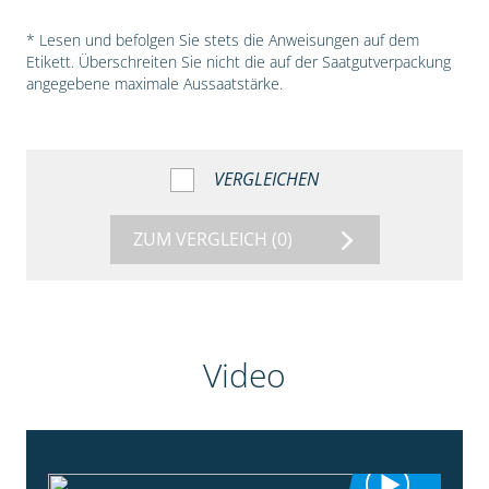
* Lesen und befolgen Sie stets die Anweisungen auf dem
Etikett. Überschreiten Sie nicht die auf der Saatgutverpackung
angegebene maximale Aussaatstärke.
VERGLEICHEN
ZUM VERGLEICH
(0)
Video