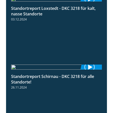
Standortreport Loxstedt - DKC 3218 für kalt,
0:53
nasse Standorte
03.12.2024
Standortreport Schirnau - DKC 3218 für alle
2:02
Standorte!
26.11.2024