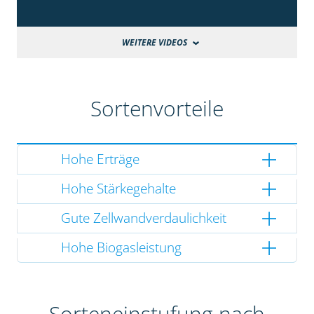
WEITERE VIDEOS
Sortenvorteile
Hohe Erträge
Hohe Stärkegehalte
Gute Zellwandverdaulichkeit
Hohe Biogasleistung
Sorteneinstufung nach