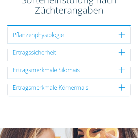
Züchterangaben
Pflanzenphysiologie
Ertragssicherheit
Ertragsmerkmale Silomais
Ertragsmerkmale Körnermais