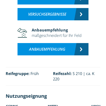
VERSUCHSERGEBNISSE
Anbauempfehlung
maßgeschneidert für Ihr Feld
ANBAUEMPFEHLUNG
Reifegruppe:
Früh
Reifezahl:
S 210 | ca. K
220
Nutzungseignung