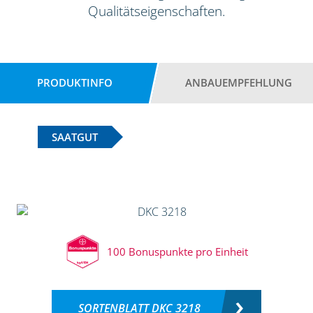
Qualitätseigenschaften.
PRODUKTINFO
ANBAUEMPFEHLUNG
SAATGUT
100 Bonuspunkte pro Einheit
SORTENBLATT DKC 3218