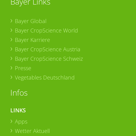
Bayer Links
Bayer Global
Bayer CropScience World
Bayer Karriere
Bayer CropScience Austria
Bayer CropScience Schweiz
Presse
Vegetables Deutschland
Infos
LINKS
Apps
Wetter Aktuell