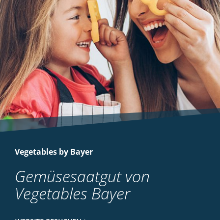
Vegetables by Bayer
Gemüsesaatgut von
Vegetables Bayer