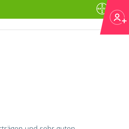
erträgen und sehr guten