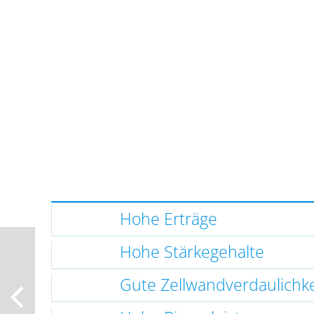
Hohe Erträge
Hohe Stärkegehalte
Gute Zellwandverdaulichke