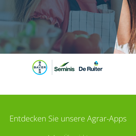
Entdecken Sie unsere Agrar-Apps