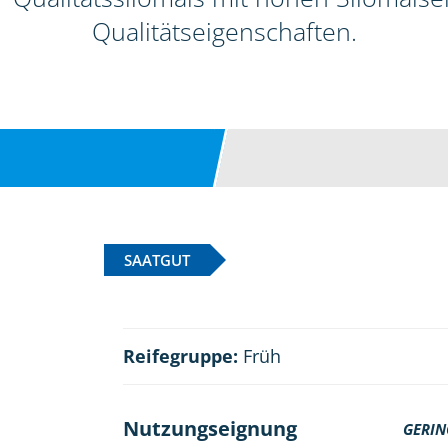
Qualitätseigenschaften.
SAATGUT
Reifegruppe:
Früh
Nutzungseignung
GERIN