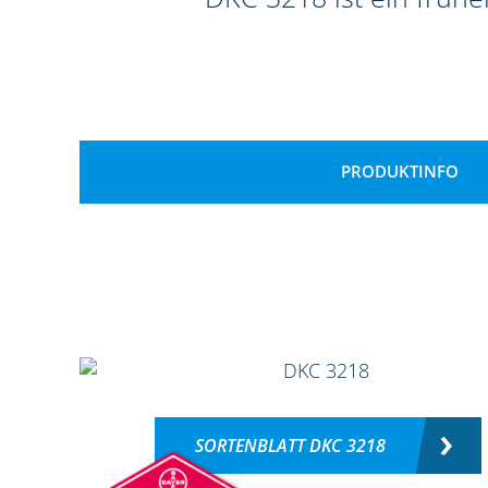
PRODUKTINFO
SORTENBLATT DKC 3218