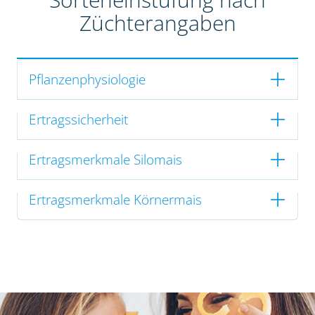
Züchterangaben
Pflanzenphysiologie
Ertragssicherheit
Ertragsmerkmale Silomais
Ertragsmerkmale Körnermais