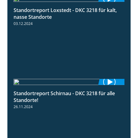
Standortreport Loxstedt - DKC 3218 für kalt,
0:53
nasse Standorte
03.12.2024
Standortreport Schirnau - DKC 3218 für alle
2:02
Standorte!
26.11.2024