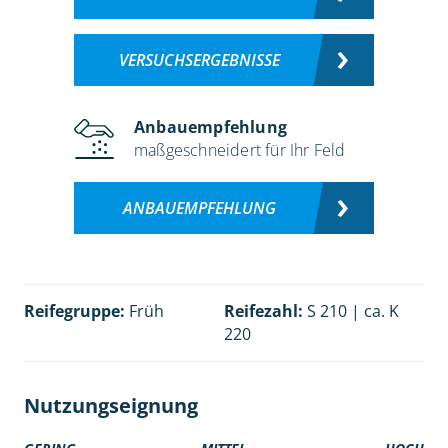
VERSUCHSERGEBNISSE
Anbauempfehlung
maßgeschneidert für Ihr Feld
ANBAUEMPFEHLUNG
Reifegruppe:
Früh
Reifezahl:
S 210 | ca. K
220
Nutzungseignung