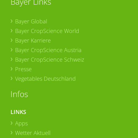
Bayer Links
Bayer Global
Bayer CropScience World
Bayer Karriere
Bayer CropScience Austria
Bayer CropScience Schweiz
Presse
Vegetables Deutschland
Infos
LINKS
Apps
Wetter Aktuell