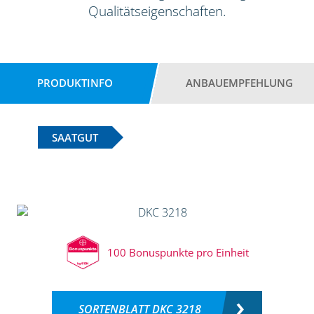
Qualitätseigenschaften.
PRODUKTINFO
ANBAUEMPFEHLUNG
SAATGUT
100 Bonuspunkte pro Einheit
SORTENBLATT DKC 3218