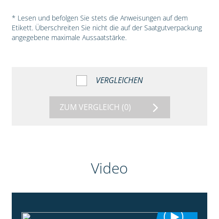
* Lesen und befolgen Sie stets die Anweisungen auf dem
Etikett. Überschreiten Sie nicht die auf der Saatgutverpackung
angegebene maximale Aussaatstärke.
VERGLEICHEN
ZUM VERGLEICH
(0)
Video