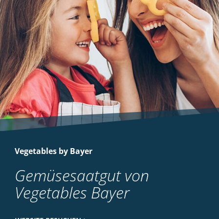
Vegetables by Bayer
Gemüsesaatgut von
Vegetables Bayer