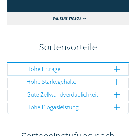
WEITERE VIDEOS
Sortenvorteile
Hohe Erträge
Hohe Stärkegehalte
Gute Zellwandverdaulichkeit
Hohe Biogasleistung
Sorteneinstufung nach