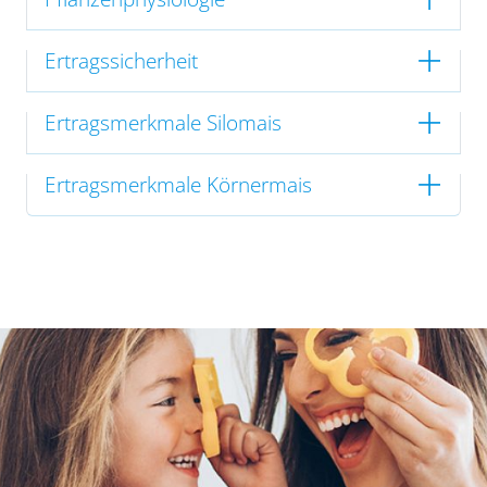
Ertragssicherheit
Ertragsmerkmale Silomais
Ertragsmerkmale Körnermais