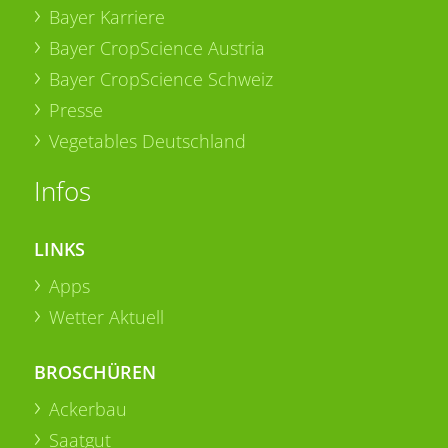
Bayer Karriere
Bayer CropScience Austria
Bayer CropScience Schweiz
Presse
Vegetables Deutschland
Infos
LINKS
Apps
Wetter Aktuell
BROSCHÜREN
Ackerbau
Saatgut