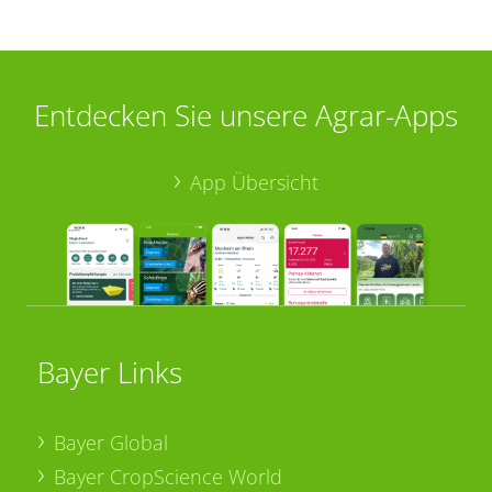
Entdecken Sie unsere Agrar-Apps
App Übersicht
Bayer Links
Bayer Global
Bayer CropScience World