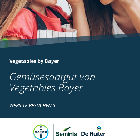
Vegetables by Bayer
Gemüsesaatgut von
Vegetables Bayer
WEBSITE BESUCHEN