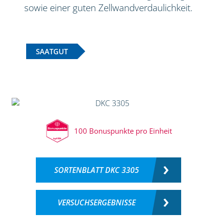
sowie einer guten Zellwandverdaulichkeit.
SAATGUT
100 Bonuspunkte pro Einheit
SORTENBLATT DKC 3305
VERSUCHSERGEBNISSE