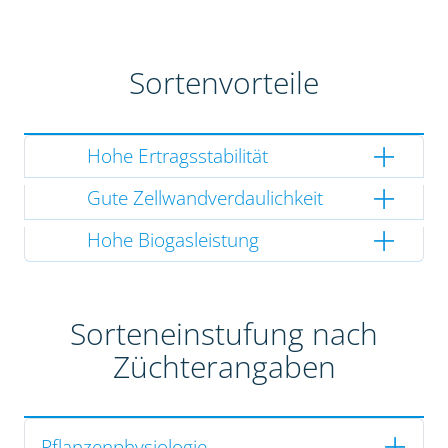
Sortenvorteile
Hohe Ertragsstabilität
Gute Zellwandverdaulichkeit
Hohe Biogasleistung
Sorteneinstufung nach
Züchterangaben
Pflanzenphysiologie