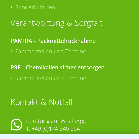
Sonderkulturen
Verantwortung & Sorgfalt
PAMIRA - Packmittelrücknahme
Sammelstellen und Termine
PRE - Chemikalien sicher entsorgen
Sammelstellen und Termine
Kontakt & Notfall
Beratung auf WhatsApp
T.
+49 (0)174 346 564 1