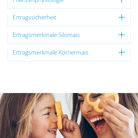
Ertragssicherheit
Ertragsmerkmale Silomais
Ertragsmerkmale Körnermais