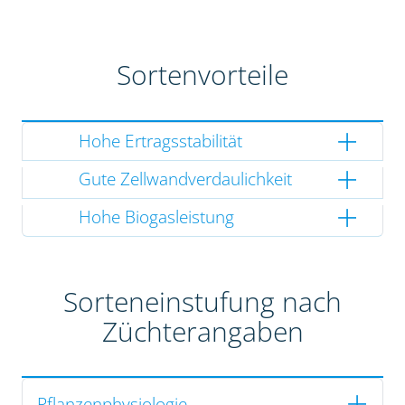
Sortenvorteile
Hohe Ertragsstabilität
Gute Zellwandverdaulichkeit
Hohe Biogasleistung
Sorteneinstufung nach
Züchterangaben
Pflanzenphysiologie