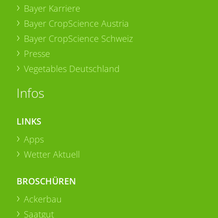
Bayer Karriere
Bayer CropScience Austria
Bayer CropScience Schweiz
Presse
Vegetables Deutschland
Infos
LINKS
Apps
Wetter Aktuell
BROSCHÜREN
Ackerbau
Saatgut