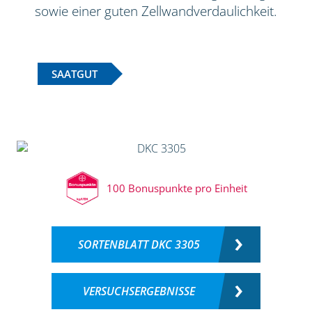
sowie einer guten Zellwandverdaulichkeit.
SAATGUT
100 Bonuspunkte pro Einheit
SORTENBLATT DKC 3305
VERSUCHSERGEBNISSE