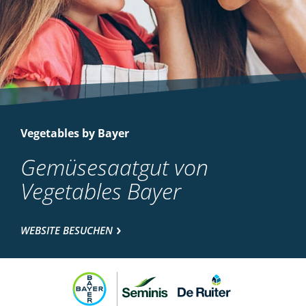
Vegetables by Bayer
Gemüsesaatgut von
Vegetables Bayer
WEBSITE BESUCHEN