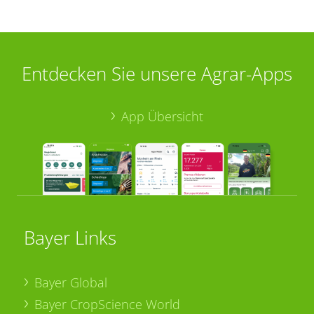
Entdecken Sie unsere Agrar-Apps
App Übersicht
Bayer Links
Bayer Global
Bayer CropScience World