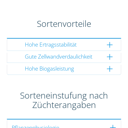
Sortenvorteile
Hohe Ertragsstabilität
Gute Zellwandverdaulichkeit
Hohe Biogasleistung
Sorteneinstufung nach
Züchterangaben
Pflanzenphysiologie