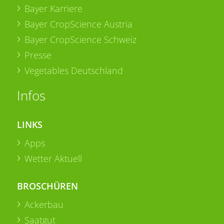
Bayer Karriere
Bayer CropScience Austria
Bayer CropScience Schweiz
Presse
Vegetables Deutschland
Infos
LINKS
Apps
Wetter Aktuell
BROSCHÜREN
Ackerbau
Saatgut