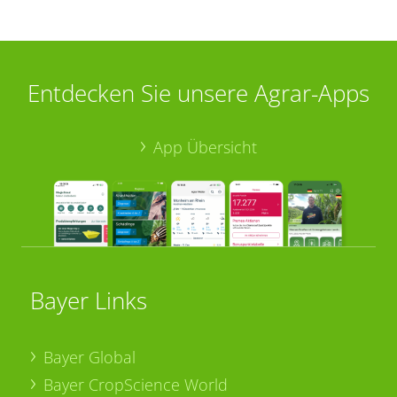
Entdecken Sie unsere Agrar-Apps
App Übersicht
Bayer Links
Bayer Global
Bayer CropScience World