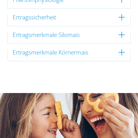
Ertragssicherheit
Ertragsmerkmale Silomais
Ertragsmerkmale Körnermais