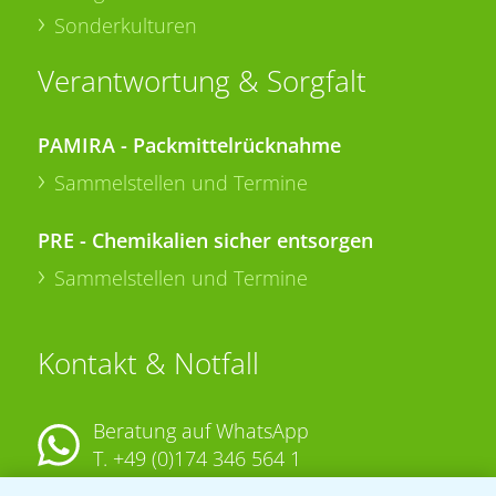
Sonderkulturen
Verantwortung & Sorgfalt
PAMIRA - Packmittelrücknahme
Sammelstellen und Termine
PRE - Chemikalien sicher entsorgen
Sammelstellen und Termine
Kontakt & Notfall
Beratung auf WhatsApp
T.
+49 (0)174 346 564 1