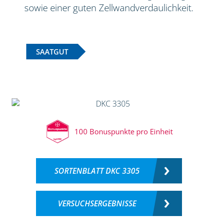
sowie einer guten Zellwandverdaulichkeit.
SAATGUT
100 Bonuspunkte pro Einheit
SORTENBLATT DKC 3305
VERSUCHSERGEBNISSE