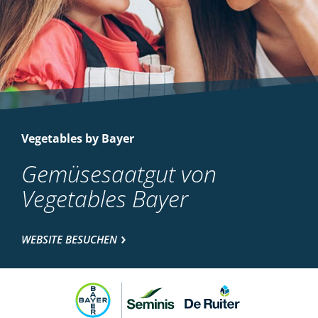
Vegetables by Bayer
Gemüsesaatgut von
Vegetables Bayer
WEBSITE BESUCHEN