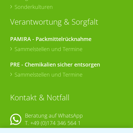
Sonderkulturen
Verantwortung & Sorgfalt
PAMIRA - Packmittelrücknahme
Sammelstellen und Termine
PRE - Chemikalien sicher entsorgen
Sammelstellen und Termine
Kontakt & Notfall
Beratung auf WhatsApp
T.
+49 (0)174 346 564 1