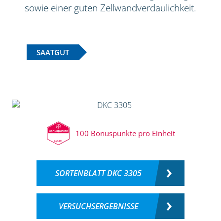
sowie einer guten Zellwandverdaulichkeit.
SAATGUT
100 Bonuspunkte pro Einheit
SORTENBLATT DKC 3305
VERSUCHSERGEBNISSE