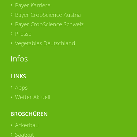
Bayer Karriere
Bayer CropScience Austria
Bayer CropScience Schweiz
Presse
Vegetables Deutschland
Infos
LINKS
Apps
Wetter Aktuell
BROSCHÜREN
Ackerbau
Saatgut