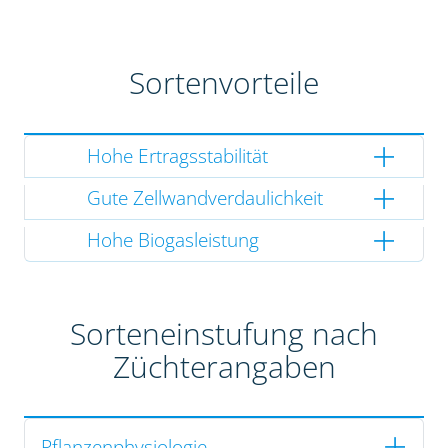
Sortenvorteile
Hohe Ertragsstabilität
Gute Zellwandverdaulichkeit
Hohe Biogasleistung
Sorteneinstufung nach
Züchterangaben
Pflanzenphysiologie