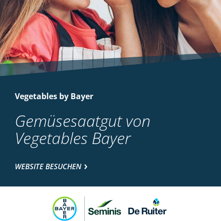
Vegetables by Bayer
Gemüsesaatgut von
Vegetables Bayer
WEBSITE BESUCHEN