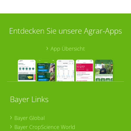
Entdecken Sie unsere Agrar-Apps
App Übersicht
Bayer Links
Bayer Global
Bayer CropScience World