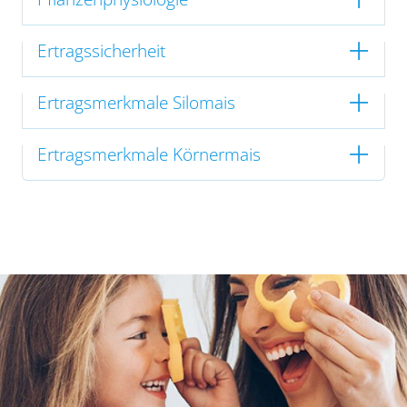
Ertragssicherheit
Ertragsmerkmale Silomais
Ertragsmerkmale Körnermais