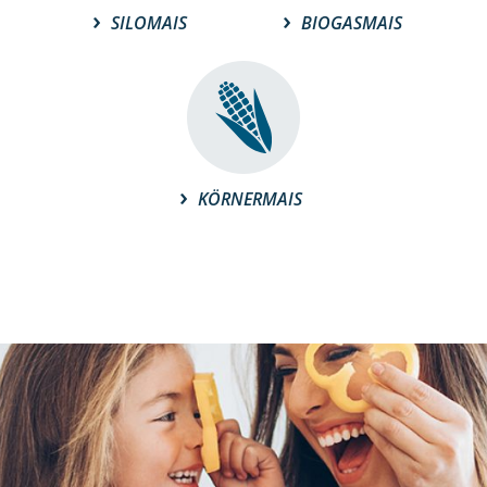
SILOMAIS
BIOGASMAIS
KÖRNERMAIS