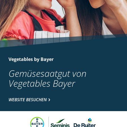
Vegetables by Bayer
Gemüsesaatgut von
Vegetables Bayer
WEBSITE BESUCHEN