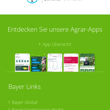
Entdecken Sie unsere Agrar-Apps
App Übersicht
Bayer Links
Bayer Global
Bayer CropScience World