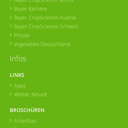
Bayer Karriere
Bayer CropScience Austria
Bayer CropScience Schweiz
Presse
Vegetables Deutschland
Infos
LINKS
Apps
Wetter Aktuell
BROSCHÜREN
Ackerbau