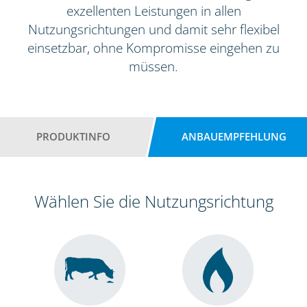
exzellenten Leistungen in allen
Nutzungsrichtungen und damit sehr flexibel
einsetzbar, ohne Kompromisse eingehen zu
müssen.
PRODUKTINFO
ANBAUEMPFEHLUNG
Wählen Sie die Nutzungsrichtung