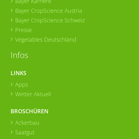
Bayer Karriere
Bayer CropScience Austria
Bayer CropScience Schweiz
Presse
Vegetables Deutschland
Infos
LINKS
Apps
Wetter Aktuell
BROSCHÜREN
Ackerbau
Saatgut