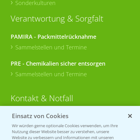
Sonderkulturen
Verantwortung & Sorgfalt
PAMIRA - Packmittelrücknahme
Sammelstellen und Termine
PRE - Chemikalien sicher entsorgen
Sammelstellen und Termine
Kontakt & Notfall
Einsatz von Cookies
Beratung auf WhatsApp
T.
+49 (0)174 346 564 1
Wir würden gerne optionale Cookies verwenden, um Ihre
Nutzung dieser Website besser zu verstehen, unsere
Website zu verbessern und Informationen mit unseren