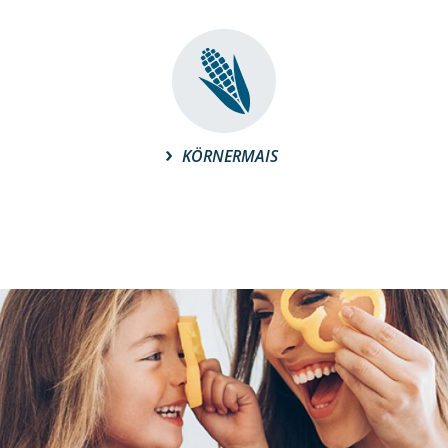
KÖRNERMAIS