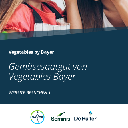
Vegetables by Bayer
Gemüsesaatgut von
Vegetables Bayer
WEBSITE BESUCHEN