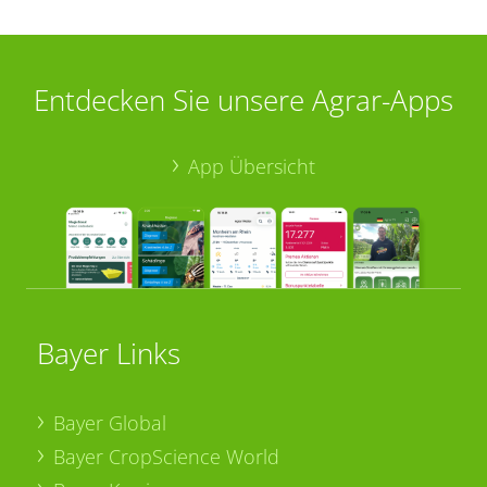
Entdecken Sie unsere Agrar-Apps
App Übersicht
Bayer Links
Bayer Global
Bayer CropScience World