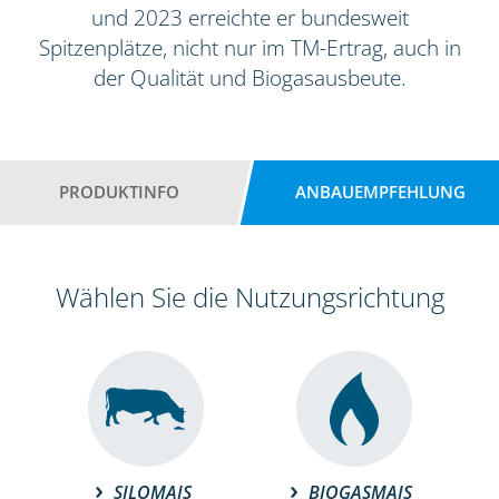
und 2023 erreichte er bundesweit
Spitzenplätze, nicht nur im TM-Ertrag, auch in
der Qualität und Biogasausbeute.
PRODUKTINFO
ANBAUEMPFEHLUNG
Wählen Sie die Nutzungsrichtung
SILOMAIS
BIOGASMAIS