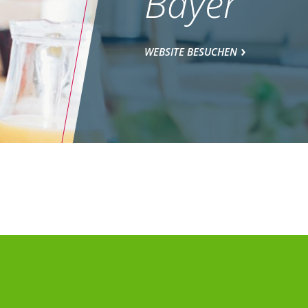
Bayer
WEBSITE BESUCHEN