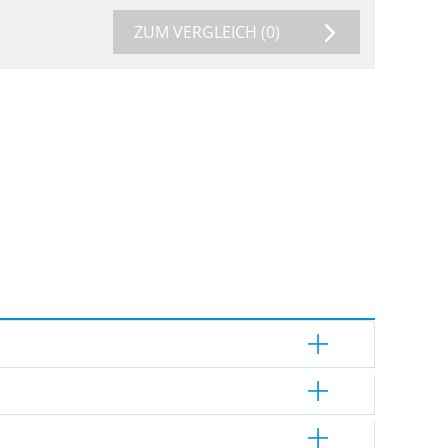
ZUM VERGLEICH
(0)