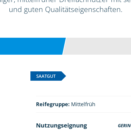
und guten Qualitätseigenschaften.
SAATGUT
Reifegruppe:
Mittelfrüh
Nutzungseignung
GERIN