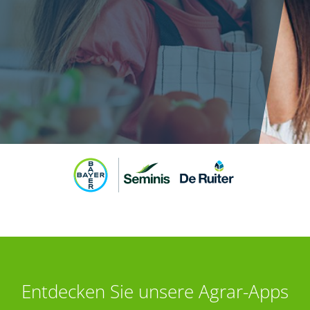
Entdecken Sie unsere Agrar-Apps