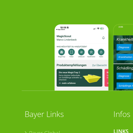
Bayer Links
Infos
LINKS