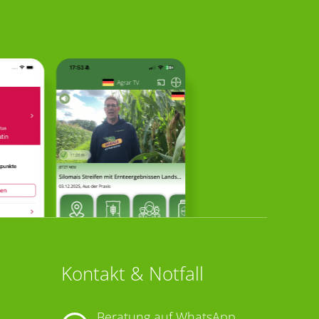
Kontakt & Notfall
Beratung auf WhatsApp