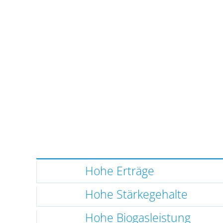
Hohe Erträge
Hohe Stärkegehalte
Hohe Biogasleistung