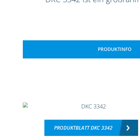
PRODUKTINFO
PRODUKTBLATT DKC 3342