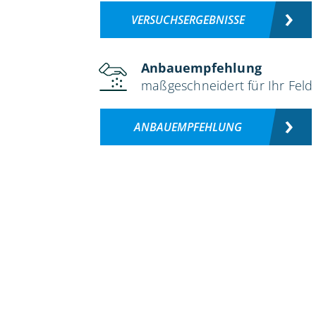
VERSUCHSERGEBNISSE
Anbauempfehlung
maßgeschneidert für Ihr Feld
ANBAUEMPFEHLUNG