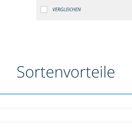
VERGLEICHEN
Sortenvorteile