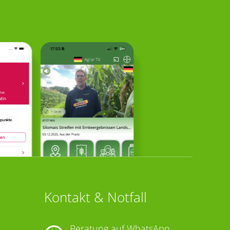
Kontakt & Notfall
Beratung auf WhatsApp