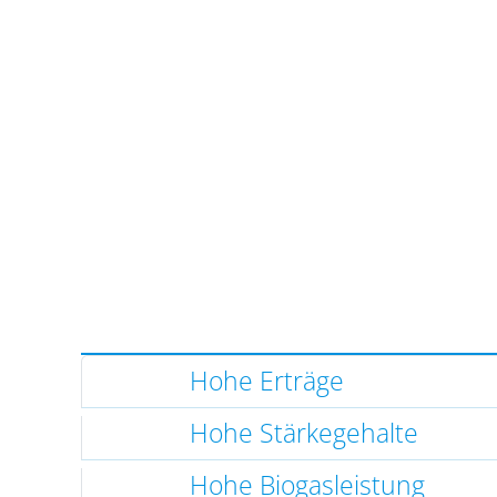
Hohe Erträge
Hohe Stärkegehalte
Hohe Biogasleistung