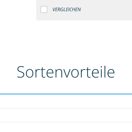
VERGLEICHEN
Sortenvorteile