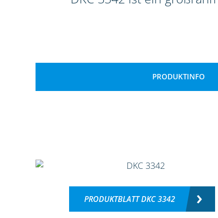
PRODUKTINFO
PRODUKTBLATT DKC 3342