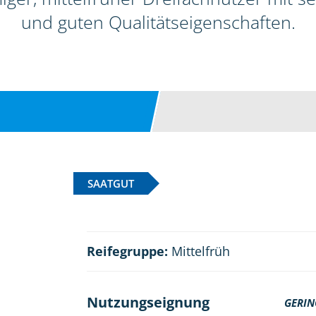
und guten Qualitätseigenschaften.
SAATGUT
Reifegruppe:
Mittelfrüh
Nutzungseignung
GERIN