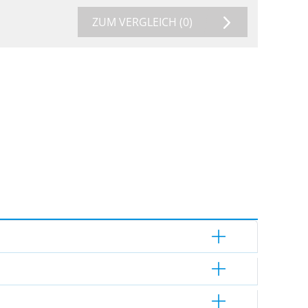
ZUM VERGLEICH
(0)