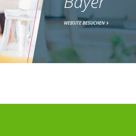
Bayer
WEBSITE BESUCHEN