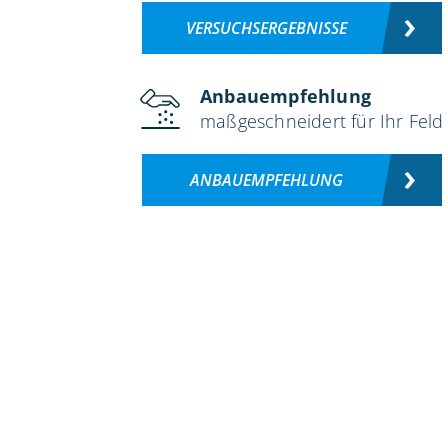
VERSUCHSERGEBNISSE
Anbauempfehlung
maßgeschneidert für Ihr Feld
ANBAUEMPFEHLUNG