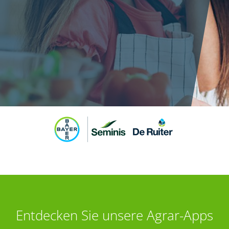
Entdecken Sie unsere Agrar-Apps