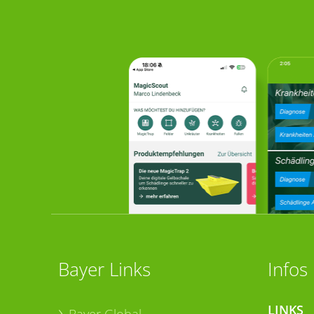
Bayer Links
Infos
LINKS