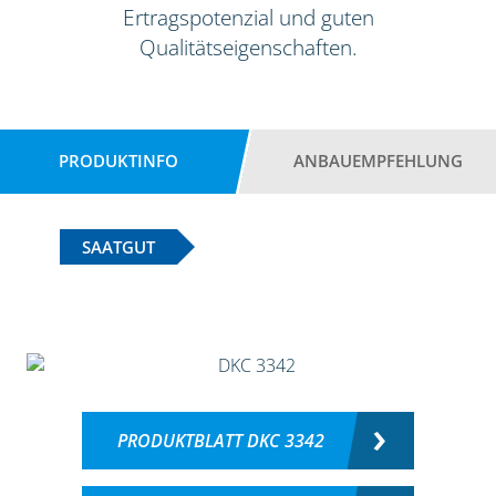
Ertragspotenzial und guten
Qualitätseigenschaften.
PRODUKTINFO
ANBAUEMPFEHLUNG
SAATGUT
PRODUKTBLATT DKC 3342