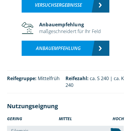
VERSUCHSERGEBNISSE
Anbauempfehlung
maßgeschneidert für Ihr Feld
ANBAUEMPFEHLUNG
Reifegruppe:
Mittelfrüh
Reifezahl:
ca. S 240 | ca. K
240
Nutzungseignung
GERING
MITTEL
HOCH