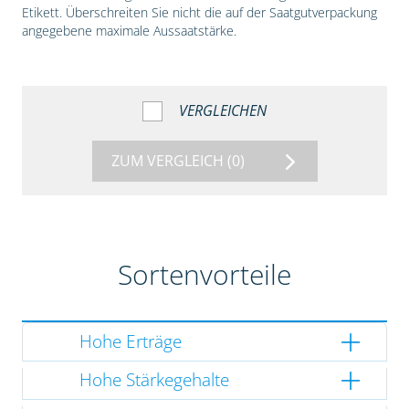
Etikett. Überschreiten Sie nicht die auf der Saatgutverpackung
angegebene maximale Aussaatstärke.
VERGLEICHEN
ZUM VERGLEICH
(0)
Sortenvorteile
Hohe Erträge
Hohe Stärkegehalte