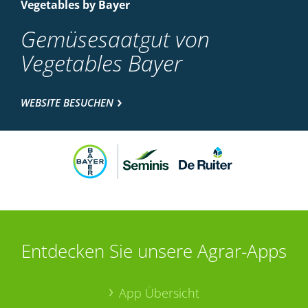
Vegetables by Bayer
Gemüsesaatgut von
Vegetables Bayer
WEBSITE BESUCHEN
Entdecken Sie unsere Agrar-Apps
App Übersicht