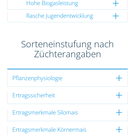
Hohe Biogasleistung
Rasche Jugendentwicklung
Sorteneinstufung nach
Züchterangaben
Pflanzenphysiologie
Ertragssicherheit
Ertragsmerkmale Silomais
Ertragsmerkmale Körnermais