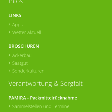
Infos
LINKS
Apps
Wetter Aktuell
BROSCHÜREN
Ackerbau
Saatgut
Sonderkulturen
Verantwortung & Sorgfalt
PAMIRA - Packmittelrücknahme
Sammelstellen und Termine