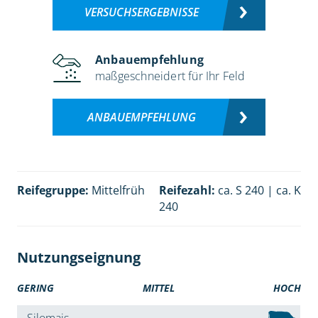
VERSUCHSERGEBNISSE
Anbauempfehlung
maßgeschneidert für Ihr Feld
ANBAUEMPFEHLUNG
Reifegruppe:
Mittelfrüh
Reifezahl:
ca. S 240 | ca. K
240
Nutzungseignung
GERING
MITTEL
HOCH