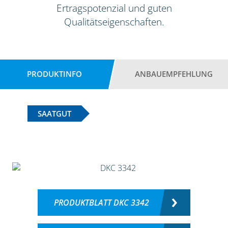
Ertragspotenzial und guten
Qualitätseigenschaften.
PRODUKTINFO
ANBAUEMPFEHLUNG
SAATGUT
PRODUKTBLATT DKC 3342