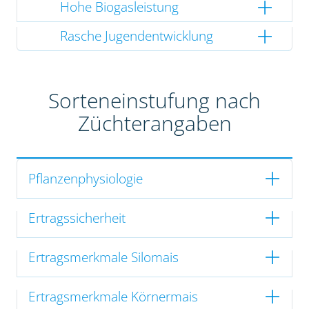
Hohe Biogasleistung
Rasche Jugendentwicklung
Sorteneinstufung nach
Züchterangaben
Pflanzenphysiologie
Ertragssicherheit
Ertragsmerkmale Silomais
Ertragsmerkmale Körnermais