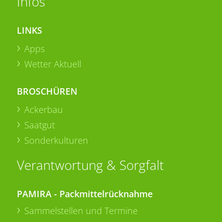
Infos
LINKS
Apps
Wetter Aktuell
BROSCHÜREN
Ackerbau
Saatgut
Sonderkulturen
Verantwortung & Sorgfalt
PAMIRA - Packmittelrücknahme
Sammelstellen und Termine