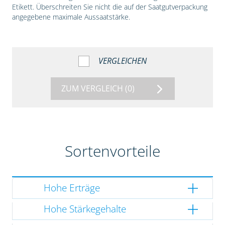
Etikett. Überschreiten Sie nicht die auf der Saatgutverpackung
angegebene maximale Aussaatstärke.
VERGLEICHEN
ZUM VERGLEICH
(0)
Sortenvorteile
Hohe Erträge
Hohe Stärkegehalte