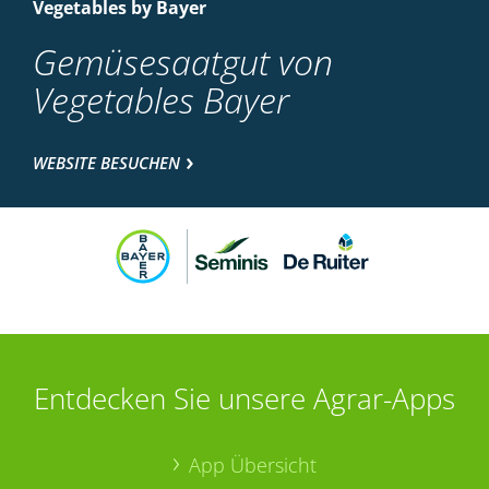
Vegetables by Bayer
Gemüsesaatgut von
Vegetables Bayer
WEBSITE BESUCHEN
Entdecken Sie unsere Agrar-Apps
App Übersicht