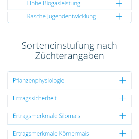
Hohe Biogasleistung
Rasche Jugendentwicklung
Sorteneinstufung nach
Züchterangaben
Pflanzenphysiologie
Ertragssicherheit
Ertragsmerkmale Silomais
Ertragsmerkmale Körnermais