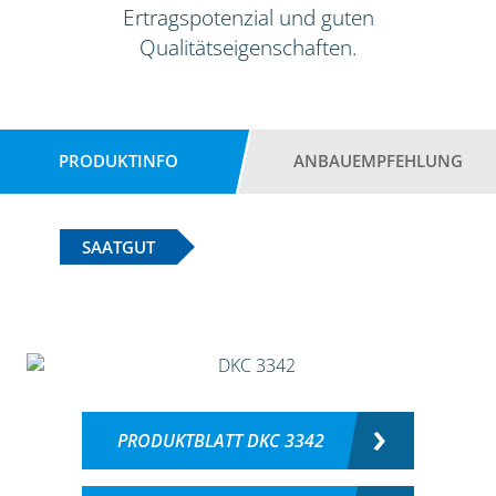
Ertragspotenzial und guten
Qualitätseigenschaften.
PRODUKTINFO
ANBAUEMPFEHLUNG
SAATGUT
PRODUKTBLATT DKC 3342