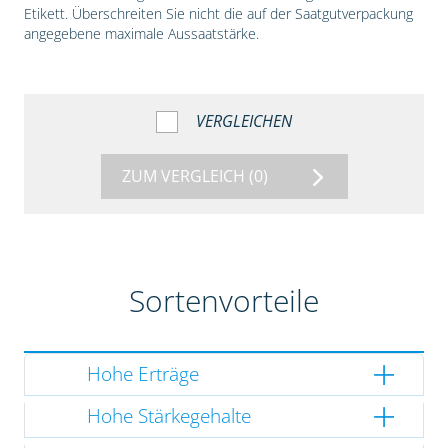
Etikett. Überschreiten Sie nicht die auf der Saatgutverpackung
angegebene maximale Aussaatstärke.
VERGLEICHEN
ZUM VERGLEICH
(0)
Sortenvorteile
Hohe Erträge
Hohe Stärkegehalte