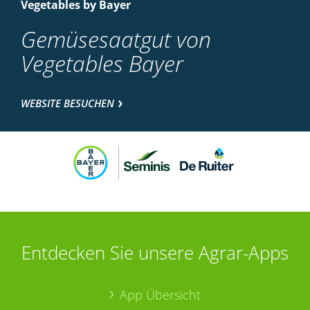
Vegetables by Bayer
Gemüsesaatgut von
Vegetables Bayer
WEBSITE BESUCHEN
Entdecken Sie unsere Agrar-Apps
App Übersicht