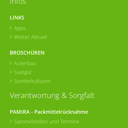
Infos
LINKS
Apps
Wetter Aktuell
BROSCHÜREN
Ackerbau
Saatgut
Sonderkulturen
Verantwortung & Sorgfalt
PAMIRA - Packmittelrücknahme
Sammelstellen und Termine