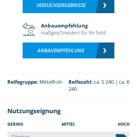
VERSUCHSERGEBNISSE
Anbauempfehlung
maßgeschneidert für Ihr Feld
ANBAUEMPFEHLUNG
Reifegruppe:
Mittelfrüh
Reifezahl:
ca. S 240 | ca. K
240
Nutzungseignung
GERING
MITTEL
HOCH